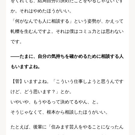
をくれても、結局自分の決めたことをやるじゃないです
か。それはやめたほうがいい。
「何がなんでも人に相談する」という姿勢が、かえって
軋轢を生むんですよ。それは僕はコミュ力とは思わない
です。
――たまに、自分の気持ちを確かめるために相談する人
もいますよね。
【菅】いますよね。「こういう仕事しようと思うんです
けど、どう思います？」とか。
いやいや、もうやるって決めてるやん、と。
そうじゃなくて、根本から相談したほうがいい。
たとえば、後輩に「住みます芸人をやることになったん