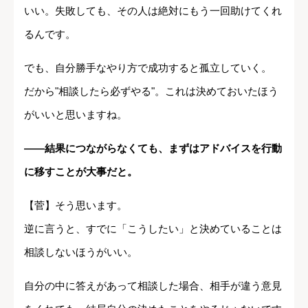
いい。失敗しても、その人は絶対にもう一回助けてくれ
るんです。
でも、自分勝手なやり方で成功すると孤立していく。
だから"相談したら必ずやる"。これは決めておいたほう
がいいと思いますね。
――結果につながらなくても、まずはアドバイスを行動
に移すことが大事だと。
【菅】そう思います。
逆に言うと、すでに「こうしたい」と決めていることは
相談しないほうがいい。
自分の中に答えがあって相談した場合、相手が違う意見