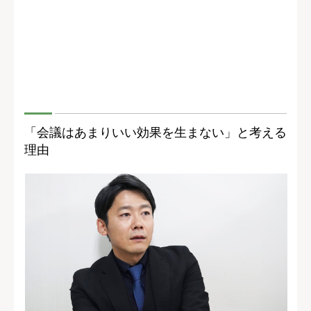
「会議はあまりいい効果を生まない」と考える
理由