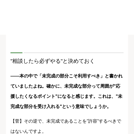
"相談したら必ずやる"と決めておく
――本の中で「未完成の部分こそ利用すべき」と書かれ
ていましたよね。確かに、未完成な部分って周囲が"応
援したくなるポイント"になると感じます。これは、"未
完成な部分を受け入れる"という意味でしょうか。
【菅】その逆で、未完成であることを"許容"するべきで
はないんですよ。