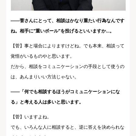
――菅さんにとって、相談はかなり重たい行為なんです
ね。相手に"重いボール"を投げるといいますか...。
【菅】事と場合によりますけどね。でも本来、相談って
覚悟がいるものやと思います。
だから、相談をコミュニケーションの手段として使うの
は、あんまりいい方法じゃない。
――「何でも相談するほうがコミュニケーションにな
る」と考える人は多いと思います。
【菅】いますよね。
でも、いろんな人に相談すると、逆に答えを決められな