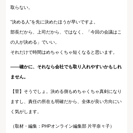
取らない。
"決める人"を先に決めたほうが早いですよ。
部長だから、上司だから、ではなく、「今回の会議はこ
の人が決める」でいい。
それだけで時間はめちゃくちゃ短くなると思います。
――確かに、それなら会社でも取り入れやすいかもしれ
ません。
【菅】そうでしょ。決める側もめちゃくちゃ真剣になり
ますし、責任の所在も明確だから、全体が良い方向にい
く気がします。
（取材・編集：PHPオンライン編集部 片平奈々子）