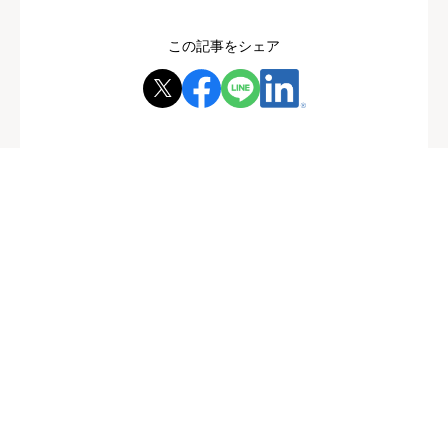
この記事をシェア