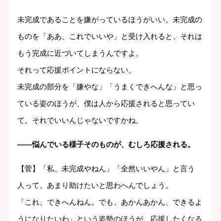
未完成であることを嫌がっているほうがいい。未完成の
ものを「ああ、これでいいや」と受け入れると、それは
もう完成に近づいてしまうんですよ。
それって応援ポイントにならない。
未完成の部分を「嫌やな」「うまくできへんな」と思っ
ている姿のほうが、僕は人から応援されると思ってい
て。それでいいんじゃないですかね。
――悩んでいる様子そのものが、むしろ応援される。
【菅】「私、未完成やねん」「全然いいやん」と言う
人って、あまり助けたいと思わへんでしょう。
「これ、できへんねん。でも、あかんあかん、できるよ
うになりたいわ」という姿勢のほうが、応援したくなる