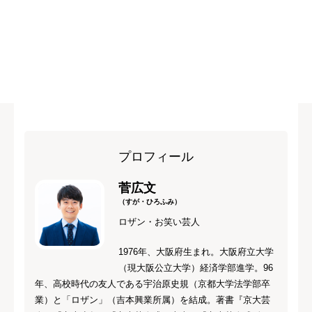
プロフィール
菅広文
（すが・ひろふみ）
ロザン・お笑い芸人
1976年、大阪府生まれ。大阪府立大学
（現大阪公立大学）経済学部進学。96
年、高校時代の友人である宇治原史規（京都大学法学部卒
業）と「ロザン」（吉本興業所属）を結成。著書『京大芸