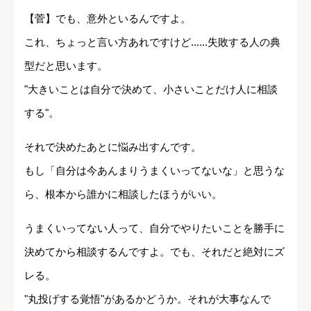
【菅】でも、意外といるんですよ。
これ、ちょっと言い方あれですけど......失敗する人の典
型だと思います。
"大きいことは自分で決めて、小さいことだけ人に相談
する"。
それで決めたあとに悩み出すんです。
もし「自分は今あんまりうまくいってないな」と思うな
ら、根本から誰かに相談したほうがいい。
うまくいってない人って、自分でやりたいことを勝手に
決めてから相談するんですよ。でも、それだと絶対にズ
レる。
"丸投げする覚悟"があるかどうか。それが大事なんで