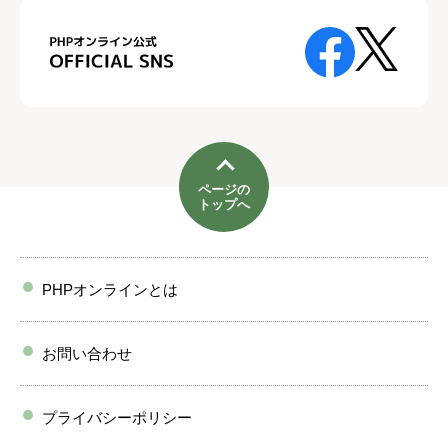
ページの
トップへ
PHPオンラインとは
お問い合わせ
プライバシーポリシー