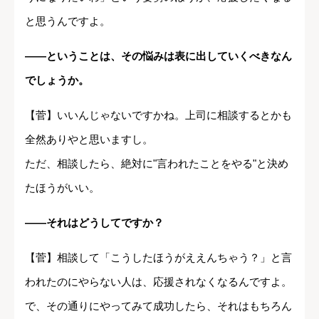
と思うんですよ。
――ということは、その悩みは表に出していくべきなん
でしょうか。
【菅】いいんじゃないですかね。上司に相談するとかも
全然ありやと思いますし。
ただ、相談したら、絶対に"言われたことをやる"と決め
たほうがいい。
――それはどうしてですか？
【菅】相談して「こうしたほうがええんちゃう？」と言
われたのにやらない人は、応援されなくなるんですよ。
で、その通りにやってみて成功したら、それはもちろん