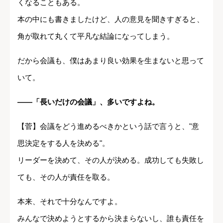
くなることもある。
本の中にも書きましたけど、人の意見を聞きすぎると、
角が取れて丸くて平凡な結論になってしまう。
だから会議も、僕はあまり良い効果を生まないと思って
いて。
――「長いだけの会議」、多いですよね。
【菅】会議をどう進めるべきかという話で言うと、"意
思決定をする人を決める"。
リーダーを決めて、その人が決める。成功しても失敗し
ても、その人が責任を取る。
本来、それで十分なんですよ。
みんなで決めようとするから決まらないし、誰も責任を