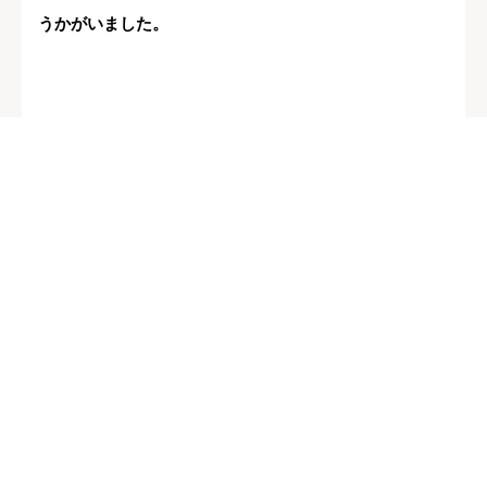
うかがいました。