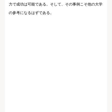
力で成功は可能である。そして、その事例こそ他の大学
の参考になるはずである。