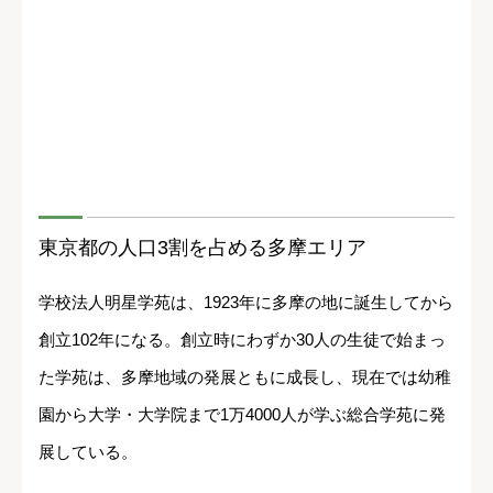
東京都の人口3割を占める多摩エリア
学校法人明星学苑は、1923年に多摩の地に誕生してから
創立102年になる。創立時にわずか30人の生徒で始まっ
た学苑は、多摩地域の発展ともに成長し、現在では幼稚
園から大学・大学院まで1万4000人が学ぶ総合学苑に発
展している。