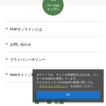
ページの
トップへ
PHPオンラインとは
お問い合わせ
プライバシーポリシー
Webサイトご利用にあたって
当サイトでは、サイトの利便性向上のため、クッ
キー(Cookie)を使用しています。
サイトのクッキー(Cookie)の使用に関しては、
「
プライバシーポリシー
」をお読みください。
OK