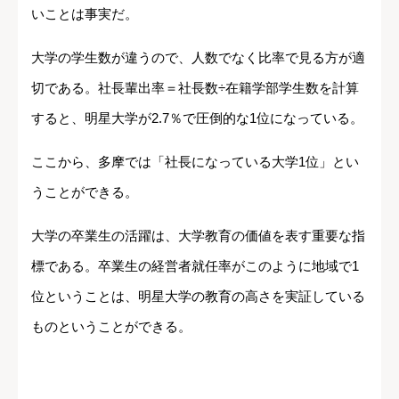
いことは事実だ。
大学の学生数が違うので、人数でなく比率で見る方が適
切である。社長輩出率＝社長数÷在籍学部学生数を計算
すると、明星大学が2.7％で圧倒的な1位になっている。
ここから、多摩では「社長になっている大学1位」とい
うことができる。
大学の卒業生の活躍は、大学教育の価値を表す重要な指
標である。卒業生の経営者就任率がこのように地域で1
位ということは、明星大学の教育の高さを実証している
ものということができる。