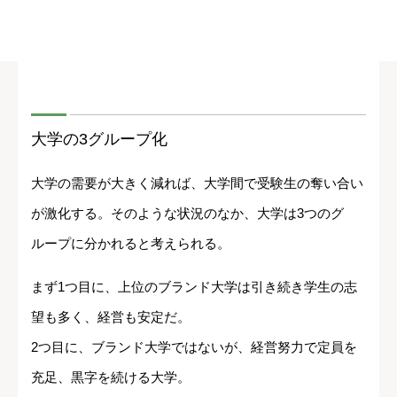
大学の3グループ化
大学の需要が大きく減れば、大学間で受験生の奪い合い
が激化する。そのような状況のなか、大学は3つのグ
ループに分かれると考えられる。
まず1つ目に、上位のブランド大学は引き続き学生の志
望も多く、経営も安定だ。
2つ目に、ブランド大学ではないが、経営努力で定員を
充足、黒字を続ける大学。