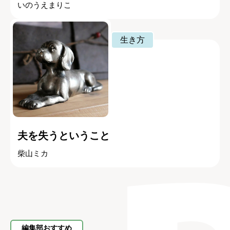
いのうえまりこ
生き方
夫を失うということ
柴山ミカ
編集部おすすめ