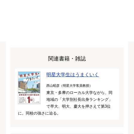
関連書籍・雑誌
明星大学生はうまくいく
西山昭彦（明星大学客員教授）
東京・多摩のローカル大学ながら、同
地域の「大学別社長出身ランキング」
で早大、明大、慶大を押さえて第3位
に。同校の強さに迫る。