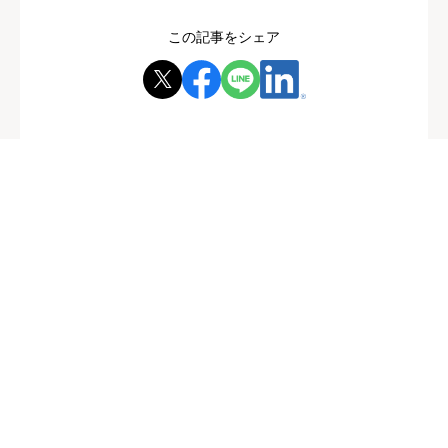
この記事をシェア