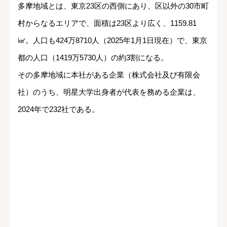
多摩地域とは、東京23区の西側にあり、区以外の30市町
村からなるエリアで、面積は23区より広く、1159.81
㎢。人口も424万8710人（2025年1月1日現在）で、東京
都の人口（1419万5730人）の約3割になる。
その多摩地域に本社がある企業（株式会社及び有限会
社）のうち、明星大学出身者が代表を務める企業は、
2024年で232社である。