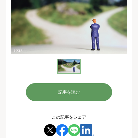
記事を読む
この記事をシェア