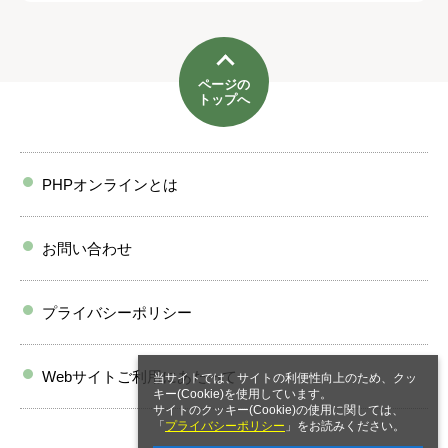
ページの
トップへ
PHPオンラインとは
お問い合わせ
プライバシーポリシー
Webサイトご利用にあたって
当サイトでは、サイトの利便性向上のため、クッ
キー(Cookie)を使用しています。
サイトのクッキー(Cookie)の使用に関しては、
「
プライバシーポリシー
」をお読みください。