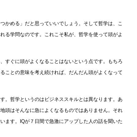
つかめる」だと思っていいでしょう。そして哲学は、こ
くれる学問なのです。これこそ私が、哲学を使って頭がよ
、すぐに頭がよくなることはないという点です。もちろ
あることの意味を考え続ければ、だんだん頭がよくなって
す。哲学というのはビジネススキルとは異なります。あ
。地頭はそんなに急によくなるものではありません。それ
います。IQが７日間で急激にアップした人の話を聞いた