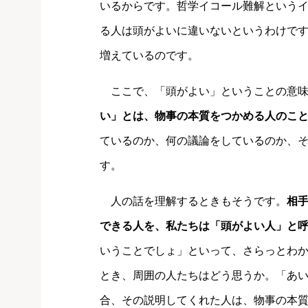
いるからです。哲学イコール難解という
る人は頭がよいに違いないというわけで
増えているのです。
ここで、「頭がよい」ということの意味
い」とは、物事の本質をつかめる人のこ
ているのか、何の議論をしているのか、
す。
人の話を理解するときもそうです。
相
できる人を、私たちは「頭がよい人」と
いうことでしょ」といって、さらっとわ
とき、周囲の人たちはどう思うか。「あ
合、その説明してくれた人は、物事の本