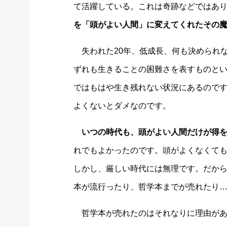
て活躍している。これは奇跡などではあ
を「頭がよい人間」に変えてくれたその
失われた20年、低成長、何も決められ
ずれも生きることの困難さを表すものと
ではもはや生き残れない状況にあるので
よくないとダメなのです。
いつの時代も、頭がよい人間だけが得
れでもよかったのです。頭がよくなくて
しかし、厳しい時代には無理です。だか
本が流行ったり、哲学本までが売れたり
哲学本が売れたのはそれなりに理由があ