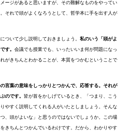
イメージがあると思いますが、その難解なものをやってい
す。それで頭がよくなろうとして、哲学本に手を出す人が
について少し説明しておきましょう。
私のいう「頭がよ
とです。
会議でも授業でも、いったいいま何が問題になっ
それがきちんとわかることが、本質をつかむということで
手の言葉の意味をしっかりとつかんで、応答する。それが
呼ぶのです。
皆が首をかしげているとき、「つまり、こう
かりやすく説明してくれる人がいたとしましょう。そんな
いつ、頭がよいな」と思うのではないでしょうか。この場
質をきちんとつかんでいるわけです。だから、わかりやす