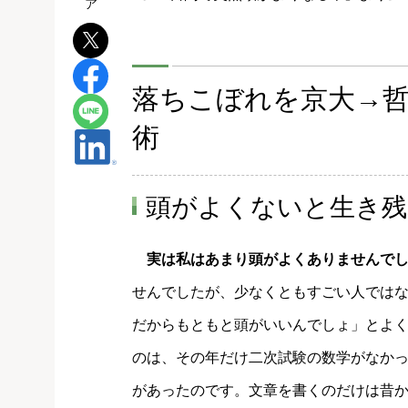
落ちこぼれを京大→
術
頭がよくないと生き残
実は私はあまり頭がよくありませんで
せんでしたが、少なくともすごい人では
だからもともと頭がいいんでしょ」とよ
のは、その年だけ二次試験の数学がなか
があったのです。文章を書くのだけは昔