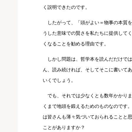
く説明できたのです。
したがって、「頭がよい＝物事の本質を
うした意味での賢さを私たちに提供して
くなることを勧める理由です。
しかし問題は、哲学本を読んだだけでは
ん、読み続ければ、そしてそこに書いて
いくでしょう。
でも、それでは少なくとも数年かかりま
くまで地頭を鍛えるためのものなのです
は皆さんも薄々気づいておられることと思
ことがありますか？