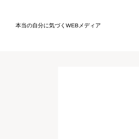
本当の自分に気づく
WEBメディア