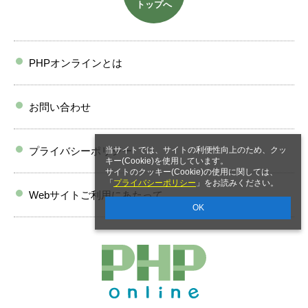
トップへ
PHPオンラインとは
お問い合わせ
プライバシーポリシー
当サイトでは、サイトの利便性向上のため、クッ
キー(Cookie)を使用しています。
サイトのクッキー(Cookie)の使用に関しては、
「
プライバシーポリシー
」をお読みください。
Webサイトご利用にあたって
OK