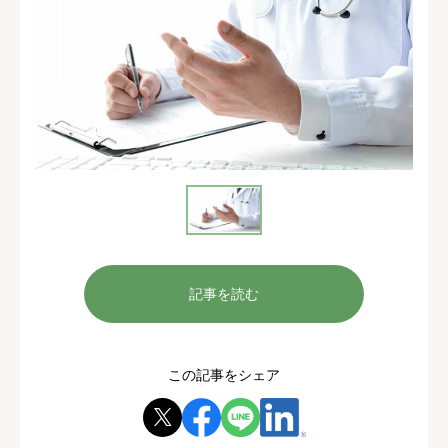
記事を読む
この記事をシェア