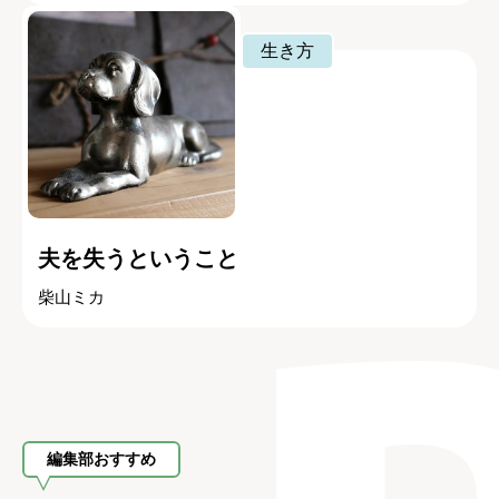
生き方
夫を失うということ
柴山ミカ
編集部おすすめ