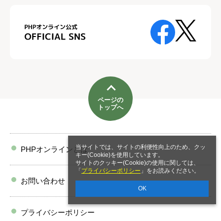
ページの
トップへ
当サイトでは、サイトの利便性向上のため、クッ
PHPオンラインとは
キー(Cookie)を使用しています。
サイトのクッキー(Cookie)の使用に関しては、
「
プライバシーポリシー
」をお読みください。
お問い合わせ
OK
プライバシーポリシー