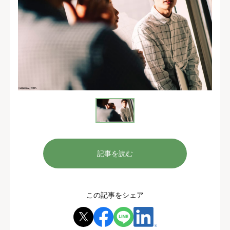
記事を読む
この記事をシェア