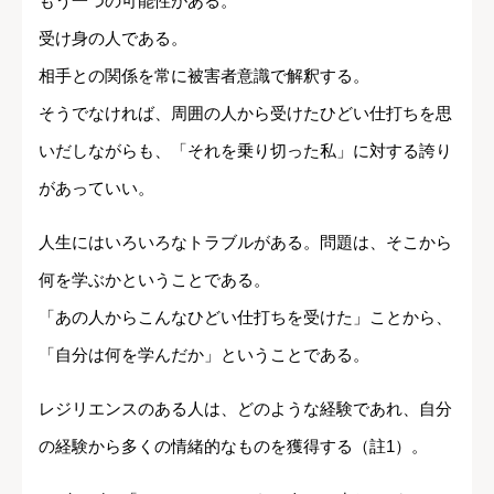
もう一つの可能性がある。
受け身の人である。
相手との関係を常に被害者意識で解釈する。
そうでなければ、周囲の人から受けたひどい仕打ちを思
いだしながらも、「それを乗り切った私」に対する誇り
があっていい。
人生にはいろいろなトラブルがある。問題は、そこから
何を学ぶかということである。
「あの人からこんなひどい仕打ちを受けた」ことから、
「自分は何を学んだか」ということである。
レジリエンスのある人は、どのような経験であれ、自分
の経験から多くの情緒的なものを獲得する（註1）。