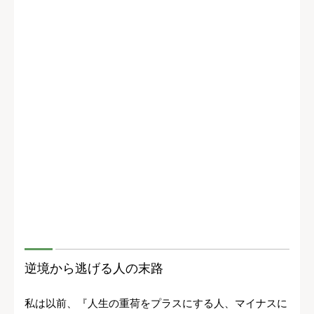
逆境から逃げる人の末路
私は以前、『人生の重荷をプラスにする人、マイナスに