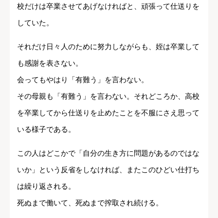
校だけは卒業させてあげなければと、頑張って仕送りを
していた。
それだけ日々人のために努力しながらも、姪は卒業して
も感謝を表さない。
会ってもやはり「有難う」を言わない。
その母親も「有難う」を言わない。それどころか、高校
を卒業してから仕送りを止めたことを不服にさえ思って
いる様子である。
この人はどこかで「自分の生き方に問題があるのではな
いか」という反省をしなければ、またこのひどい仕打ち
は繰り返される。
死ぬまで働いて、死ぬまで搾取され続ける。