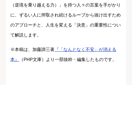
（逆境を乗り越える力）」を持つ人々の言葉を手がかり
に、ずるい人に搾取され続けるループから抜け出すため
のアプローチと、人生を変える「決意」の重要性につい
て解説します。
※本稿は、加藤諦三著
『「なんとなく不安」が消える
本』
（PHP文庫）より一部抜粋・編集したものです。