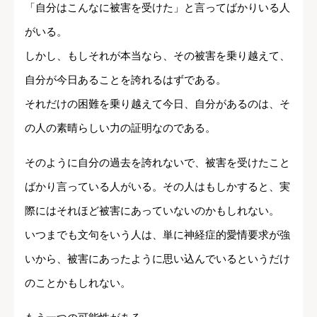
「自分はこんなに被害を受けた」と言ってばかりいる人
がいる。
しかし、もしそれが本当なら、その被害を乗り越えて、
自分が今日あることを誇れるはずである。
それだけの困難を乗り越えて今日、自分があるのは、そ
の人の素晴らしい力の証明なのである。
そのように自分の過去を誇れないで、被害を受けたこと
ばかり言っている人がいる。その人はもしかすると、実
際にはそれほど被害にあっていないのかもしれない。
いつまでも文句をいう人は、単に神経症的愛情要求が強
いから、被害にあったように思い込んでいるというだけ
のことかもしれない。