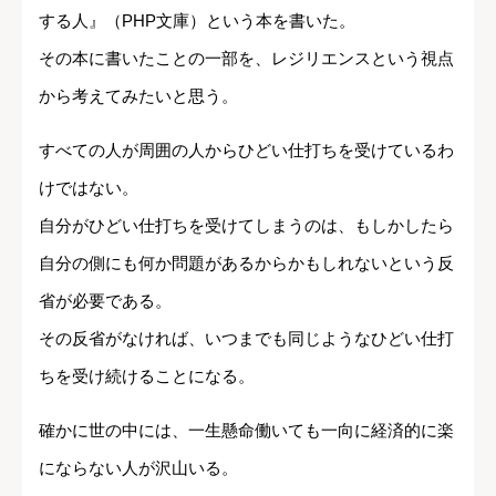
する人』（PHP文庫）という本を書いた。
その本に書いたことの一部を、レジリエンスという視点
から考えてみたいと思う。
すべての人が周囲の人からひどい仕打ちを受けているわ
けではない。
自分がひどい仕打ちを受けてしまうのは、もしかしたら
自分の側にも何か問題があるからかもしれないという反
省が必要である。
その反省がなければ、いつまでも同じようなひどい仕打
ちを受け続けることになる。
確かに世の中には、一生懸命働いても一向に経済的に楽
にならない人が沢山いる。