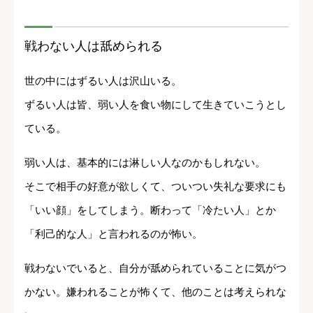
戦わない人は舐められる
世の中にはずるい人は沢山いる。
ずるい人は皆、弱い人を食い物にして生きていこうとし
ている。
弱い人は、基本的には淋しい人なのかもしれない。
そこで相手の好意が欲しくて、ついつい失礼な要求にも
「いい顔」をしてしまう。断わって「冷たい人」とか
「利己的な人」と言われるのが怖い。
戦わないでいると、自分が舐められていることに気がつ
かない。嫌われることが怖くて、他のことは考えられな