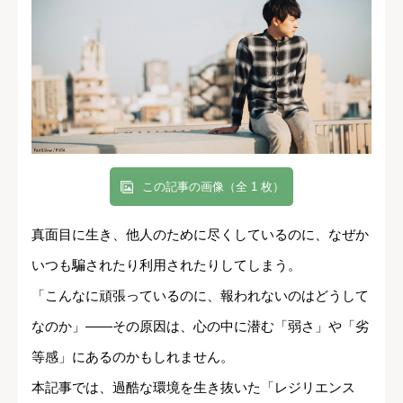
この記事の画像（全 1 枚）
真面目に生き、他人のために尽くしているのに、なぜか
いつも騙されたり利用されたりしてしまう。
「こんなに頑張っているのに、報われないのはどうして
なのか」――その原因は、心の中に潜む「弱さ」や「劣
等感」にあるのかもしれません。
本記事では、過酷な環境を生き抜いた「レジリエンス