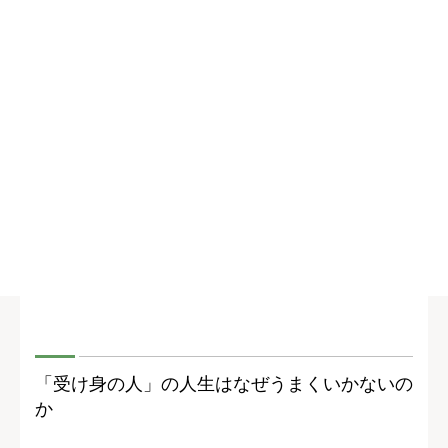
「受け身の人」の人生はなぜうまくいかないの
か