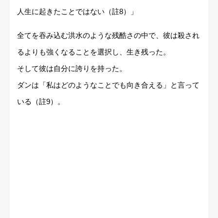
人生に起きたことではない（註8）」
全てを吞み込む洪水のような残酷さの中で、彼は殺され
るよりも強くなることを選択し、生き残った。
そして彼は自分に誇りを持った。
ダンは「私はどのようなことでも向き合える」と言って
いる（註9）。