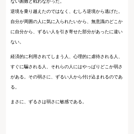
ない困難と戦わなかった。
逆境を乗り越えたのではなく、むしろ逆境から逃げた。
自分が周囲の人に気に入られたいから、無意識のどこか
に自分から、ずるい人を引き寄せた部分があったに違い
ない。
経済的に利用されてしまう人、心理的に虐待される人、
すぐに騙される人、それらの人にはやっぱりどこか弱さ
がある。その弱さに、ずるい人から付け込まれるのであ
る。
まさに、ずるさは弱さに敏感である。