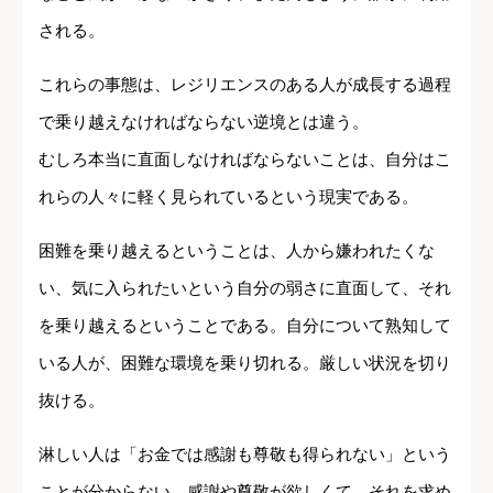
される。
これらの事態は、レジリエンスのある人が成長する過程
で乗り越えなければならない逆境とは違う。
むしろ本当に直面しなければならないことは、自分はこ
れらの人々に軽く見られているという現実である。
困難を乗り越えるということは、人から嫌われたくな
い、気に入られたいという自分の弱さに直面して、それ
を乗り越えるということである。自分について熟知して
いる人が、困難な環境を乗り切れる。厳しい状況を切り
抜ける。
淋しい人は「お金では感謝も尊敬も得られない」という
ことが分からない。感謝や尊敬が欲しくて、それを求め