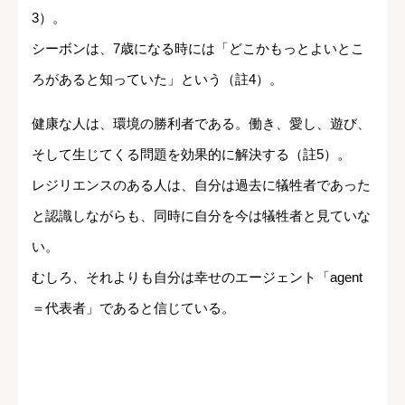
3）。
シーボンは、7歳になる時には「どこかもっとよいとこ
ろがあると知っていた」という（註4）。
健康な人は、環境の勝利者である。働き、愛し、遊び、
そして生じてくる問題を効果的に解決する（註5）。
レジリエンスのある人は、自分は過去に犠牲者であった
と認識しながらも、同時に自分を今は犠牲者と見ていな
い。
むしろ、それよりも自分は幸せのエージェント「agent
＝代表者」であると信じている。