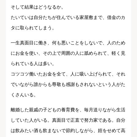
そして結果はどうなるか。
たいていは自分たちが住んでいる家屋敷まで、借金のカ
タに取られてしまう。
一生真面目に働き、何も悪いことをしないで、人のため
にお金を使い、その上で周囲の人に舐められて、軽く見
られている人は多い。
コツコツ働いたお金を全て、人に吸い上げられて、それ
でいながら誰からも尊敬も感謝もされないという人がた
くさんいる。
離婚した親戚の子どもの養育費を、毎月送りながら生活
していた人がいる。真面目で正直で努力家である。自分
は飲みたい酒も飲まないで節約しながら、姪をせめて高