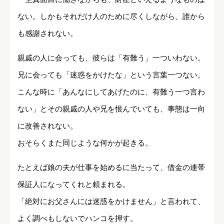
ない。しかもそれだけ人のために尽くしながら、誰から
も感謝されない。
親戚の人に会っても、彼らは「有難う」一ついわない。
兄に会っても「迷惑をかけたな」という言葉一つない。
こんな時に「あんなにしてあげたのに、有難う一つ言わ
ない」とその親戚の人や兄を恨んでいても、事態は一向
に改善されない。
おそらくまた同じような何かが起きる。
たとえば娘の夫が仕事を始めるに当たって、借金の連帯
保証人になってくれと頼まれる。
「絶対にお父さんには迷惑をかけません」と言われて、
よく調べもしないでハンコを押す。