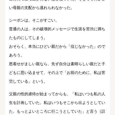
い母親の支配から逃れられなかった。
シーボンは、そこがすごい。
普通の人は、その破壊的メッセージで生涯を苦渋に満ち
たものにしてしまう。
おそらく、本当にひどい親だから「信じなかった」ので
あろう。
恩着せがましい親なら、先ず自分は素晴らしい親だと子
どもに思い込ませて、その上で「お前のために、私は苦
労している」という。
父親の性的虐待が始まってからも、「私はいつも私の人
生を計画していた。私はいつもそこから出ようとしてい
た。もっとよいところに行こうとしていた」と言う（註