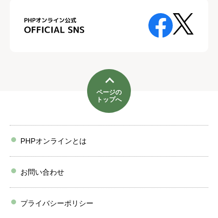
ページの
トップへ
PHPオンラインとは
お問い合わせ
プライバシーポリシー