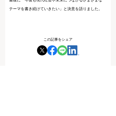
テーマを書き続けていきたい」と決意を語りました。
この記事をシェア