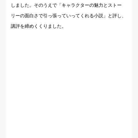
しました。そのうえで「キャラクターの魅力とストー
リーの面白さで引っ張っていってくれる小説」と評し、
講評を締めくくりました。