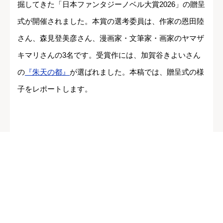
掘してきた「日本ファンタジーノベル大賞2026」の贈呈
式が開催されました。本賞の選考委員は、作家の恩田陸
さん、森見登美彦さん、漫画家・文筆家・画家のヤマザ
キマリさんの3名です。受賞作には、加賀谷きよいさん
の
『朱天の都』
が選ばれました。本稿では、贈呈式の様
子をレポートします。