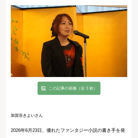
この記事の画像（全 3 枚）
加賀谷きよいさん
2026年6月23日、優れたファンタジー小説の書き手を発