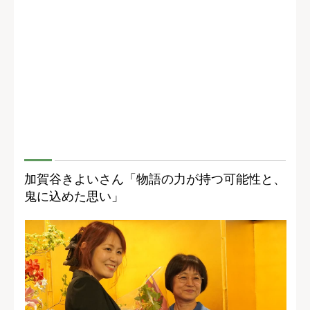
加賀谷きよいさん「物語の力が持つ可能性と、
鬼に込めた思い」