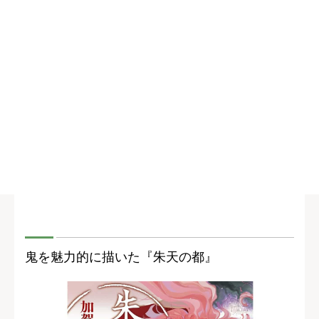
鬼を魅力的に描いた『朱天の都』