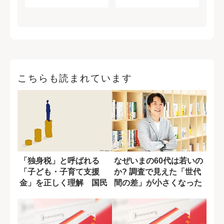
こちらも読まれています
「独身税」と呼ばれる
なぜいまの60代は若いの
「子ども・子育て支援
か? 調査で見えた「世代
金」を正しく理解 国民
間の差」が小さくなった
全体へのメリットを...
理由