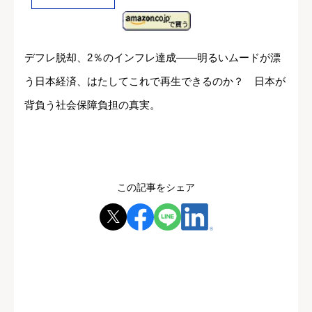
デフレ脱却、2％のインフレ達成――明るいムードが漂
う日本経済、はたしてこれで再生できるのか？ 日本が
背負う社会保障負担の真実。
この記事をシェア