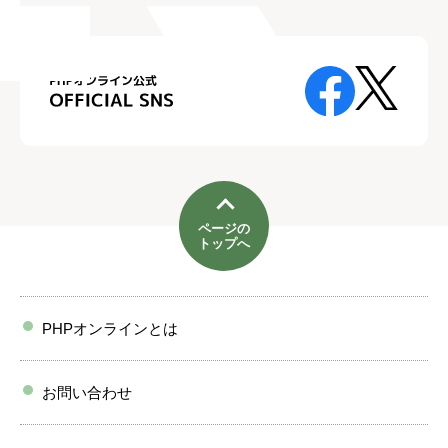
ページの
トップへ
PHPオンラインとは
お問い合わせ