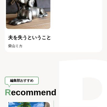
夫を失うということ
柴山ミカ
編集部おすすめ
Recommend