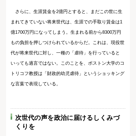
さらに、生涯賃金を2億円とすると、まだこの世に生
まれてきていない将来世代は、生涯での手取り賃金は1
億1700万円になってしまう。生まれる前から8300万円
もの負担を押しつけられているからだ。これは、現役世
代が将来世代に対し、一種の「虐待」を行っていると
いっても過言ではない。このことを、ボストン大学のコ
トリコフ教授は「財政的幼児虐待」というショッキング
な言葉で表現している。
次世代の声を政治に届けるしくみづ
くりを