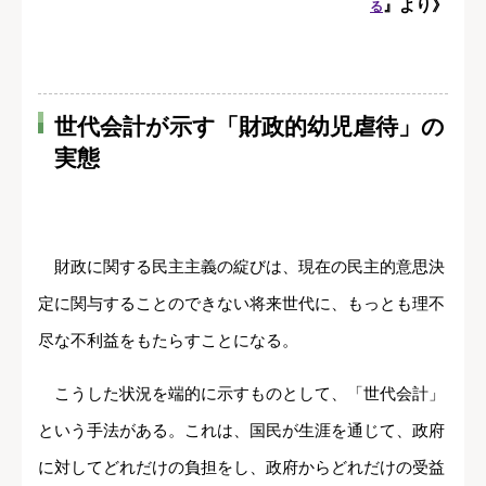
』
より》
る
世代会計が示す「財政的幼児虐待」の
実態
財政に関する民主主義の綻びは、現在の民主的意思決
定に関与することのできない将来世代に、もっとも理不
尽な不利益をもたらすことになる。
こうした状況を端的に示すものとして、「世代会計」
という手法がある。これは、国民が生涯を通じて、政府
に対してどれだけの負担をし、政府からどれだけの受益