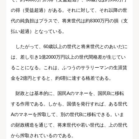
の得（受益超過）がある。それに対して、それ以降の世
代の純負担はプラスで、将来世代は約8300万円の損（支
払い超過）となっている。
したがって、60歳以上の世代と将来世代とのあいだに
は、差し引き1億2000万円以上の世代間格差が生じてい
ることになる。これは、ふつうのサラリーマンの生涯賃
金を2億円とすると、約6割に達する格差である。
財政とは基本的に、国民Aのマネーを、国民Bに移転
する作用である。しかも、国債を発行すれば、ある世代
Aのマネーを搾取して、別の世代Bに移転できる。いま
の財政構造を通じて、将来世代や若い世代は、上の世代
から搾取されているのである。