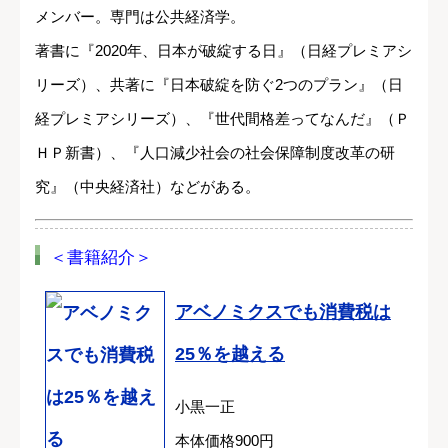
メンバー。専門は公共経済学。
著書に『2020年、日本が破綻する日』（日経プレミアシ
リーズ）、共著に『日本破綻を防ぐ2つのプラン』（日
経プレミアシリーズ）、『世代間格差ってなんだ』（Ｐ
ＨＰ新書）、『人口減少社会の社会保障制度改革の研
究』（中央経済社）などがある。
＜書籍紹介＞
アベノミクスでも消費税は
25％を越える
小黒一正
本体価格900円