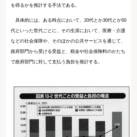
を得るかを推計する手法である。
具体的には、ある時点において、20代とか30代とか50
代といった世代ごとに、その生涯において、医療・介護
などの社会保障や、そのほかの公共サービスを通じて、
政府部門から受ける受益と、税金や社会保険料のかたち
で政府部門に対して支払う負担を推計する。