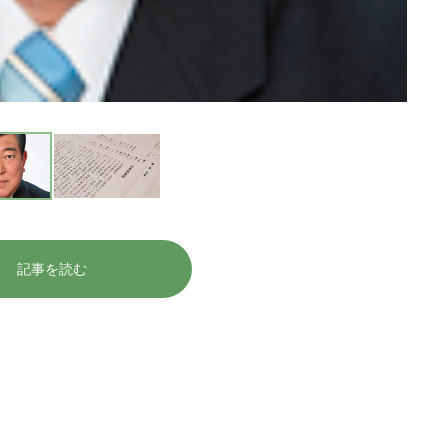
記事を読む