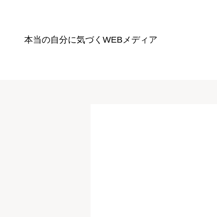
本当の自分に気づく
WEBメディア