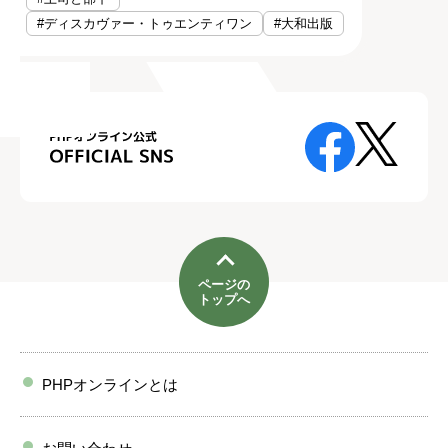
#ディスカヴァー・トゥエンティワン
#大和出版
ページの
トップへ
PHPオンラインとは