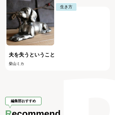
生き方
夫を失うということ
柴山ミカ
編集部おすすめ
Recommend