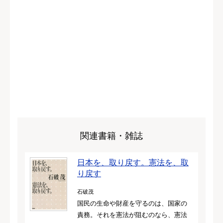
関連書籍・雑誌
日本を、取り戻す。憲法を、取
り戻す
石破茂
国民の生命や財産を守るのは、国家の
責務。それを憲法が阻むのなら、憲法