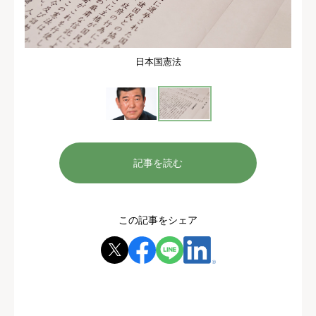
日本国憲法
記事を読む
この記事をシェア