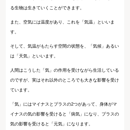
る生物は生きていくことができます。
また、空気には温度があり、これを「気温」といいま
す。
そして、気温がもたらす空間の状態を、「気候」あるい
は「天気」といいます。
人間はこうした「気」の作用を受けながら生活している
のですが、実はそれ以外のところでも大きな影響を受け
ています。
「気」にはマイナスとプラスの2つがあって、身体がマ
イナスの気の影響を受けると「病気」になり、プラスの
気の影響を受けると「元気」になります。