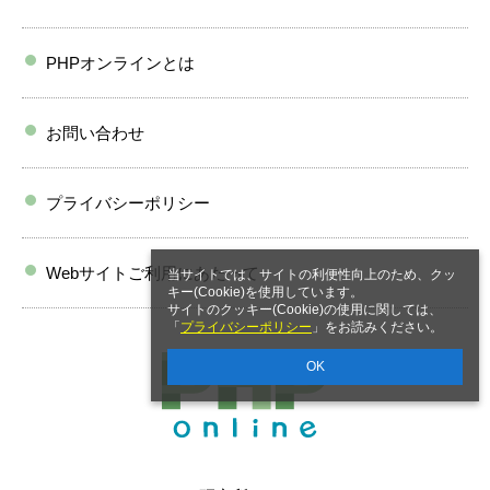
PHPオンラインとは
お問い合わせ
プライバシーポリシー
Webサイトご利用にあたって
当サイトでは、サイトの利便性向上のため、クッ
キー(Cookie)を使用しています。
サイトのクッキー(Cookie)の使用に関しては、
「
プライバシーポリシー
」をお読みください。
OK