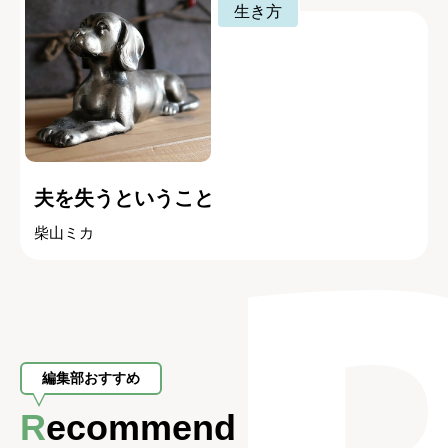
生き方
夫を失うということ
柴山ミカ
編集部おすすめ
Recommend