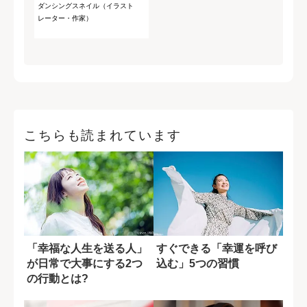
ダンシングスネイル（イラスト
レーター・作家）
こちらも読まれています
「幸福な人生を送る人」
すぐできる「幸運を呼び
が日常で大事にする2つ
込む」5つの習慣
の行動とは?