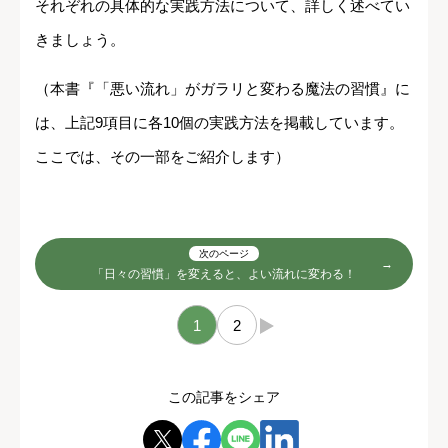
それぞれの具体的な実践方法について、詳しく述べてい
きましょう。
（本書『「悪い流れ」がガラリと変わる魔法の習慣』に
は、上記9項目に各10個の実践方法を掲載しています。
ここでは、その一部をご紹介します）
次のページ
「日々の習慣」を変えると、よい流れに変わる！
1
2
→
この記事をシェア