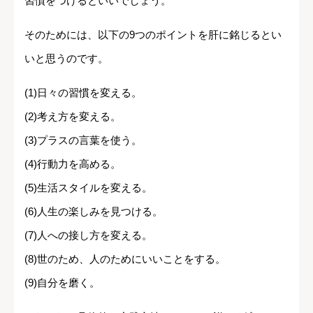
習慣をつけるといいでしょう。
そのためには、以下の9つのポイントを肝に銘じるとい
いと思うのです。
(1)日々の習慣を変える。
(2)考え方を変える。
(3)プラスの言葉を使う。
(4)行動力を高める。
(5)生活スタイルを変える。
(6)人生の楽しみを見つける。
(7)人への接し方を変える。
(8)世のため、人のためにいいことをする。
(9)自分を磨く。