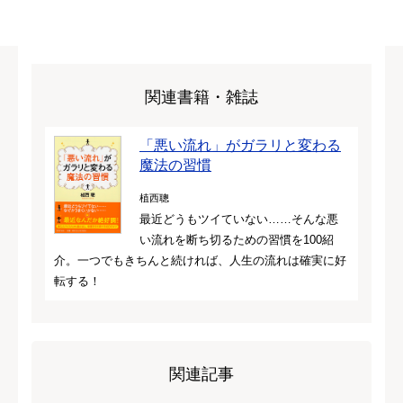
関連書籍・雑誌
「悪い流れ」がガラリと変わる
魔法の習慣
植西聰
最近どうもツイていない……そんな悪
い流れを断ち切るための習慣を100紹
介。一つでもきちんと続ければ、人生の流れは確実に好
転する！
関連記事