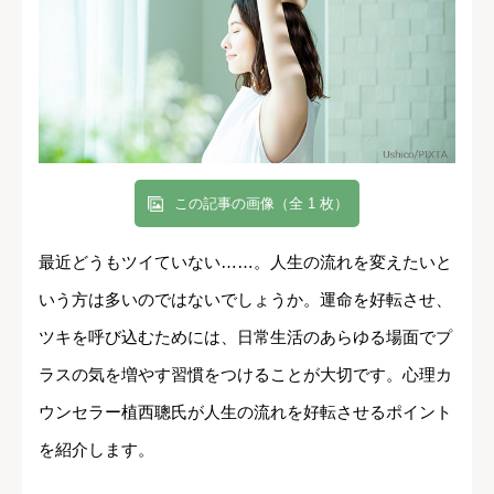
この記事の画像（全 1 枚）
最近どうもツイていない……。人生の流れを変えたいと
いう方は多いのではないでしょうか。運命を好転させ、
ツキを呼び込むためには、日常生活のあらゆる場面でプ
ラスの気を増やす習慣をつけることが大切です。心理カ
ウンセラー植西聰氏が人生の流れを好転させるポイント
を紹介します。