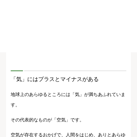
「気」にはプラスとマイナスがある
地球上のあらゆるところには「気」が満ちあふれていま
す。
その代表的なものが「空気」です。
空気が存在するおかげで、人間をはじめ、ありとあらゆ