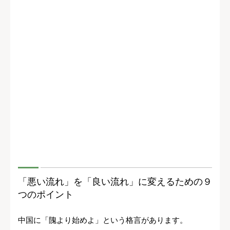
「悪い流れ」を「良い流れ」に変えるための９
つのポイント
中国に「隗より始めよ」という格言があります。