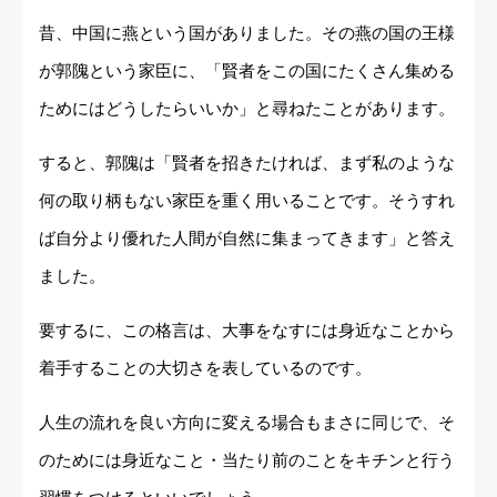
昔、中国に燕という国がありました。その燕の国の王様
が郭隗という家臣に、「賢者をこの国にたくさん集める
ためにはどうしたらいいか」と尋ねたことがあります。
すると、郭隗は「賢者を招きたければ、まず私のような
何の取り柄もない家臣を重く用いることです。そうすれ
ば自分より優れた人間が自然に集まってきます」と答え
ました。
要するに、この格言は、大事をなすには身近なことから
着手することの大切さを表しているのです。
人生の流れを良い方向に変える場合もまさに同じで、そ
のためには身近なこと・当たり前のことをキチンと行う