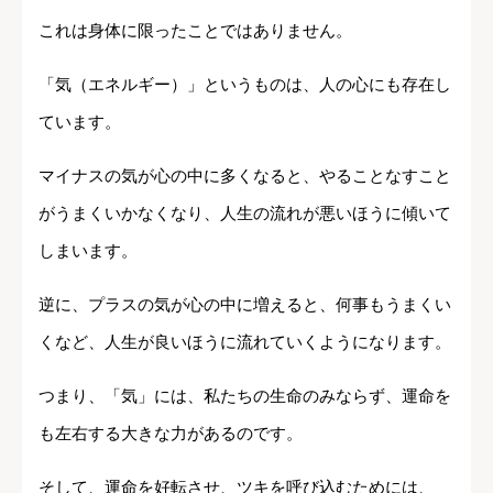
これは身体に限ったことではありません。
「気（エネルギー）」というものは、人の心にも存在し
ています。
マイナスの気が心の中に多くなると、やることなすこと
がうまくいかなくなり、人生の流れが悪いほうに傾いて
しまいます。
逆に、プラスの気が心の中に増えると、何事もうまくい
くなど、人生が良いほうに流れていくようになります。
つまり、「気」には、私たちの生命のみならず、運命を
も左右する大きな力があるのです。
そして、運命を好転させ、ツキを呼び込むためには、