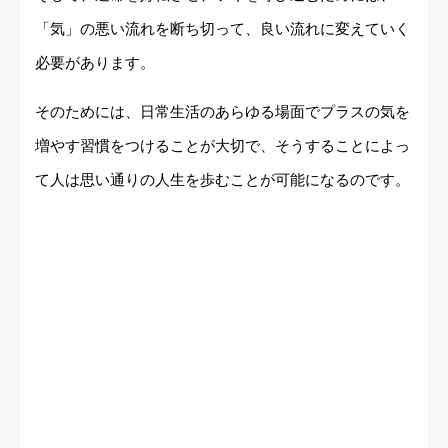
「気」の悪い流れを断ち切って、良い流れに変えていく
必要があります。
そのためには、日常生活のあらゆる場面でプラスの気を
増やす習慣をつけることが大切で、そうすることによっ
て人は思い通りの人生を歩むことが可能になるのです。