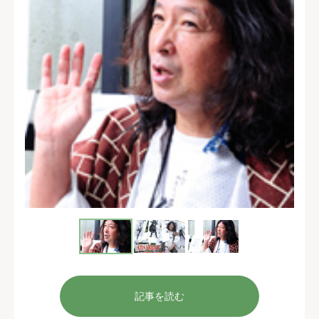
記事を読む