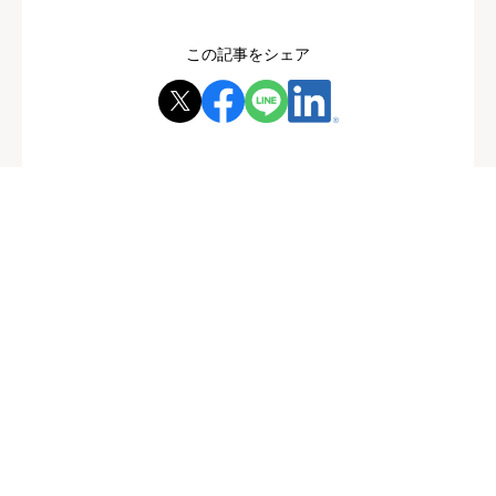
この記事をシェア