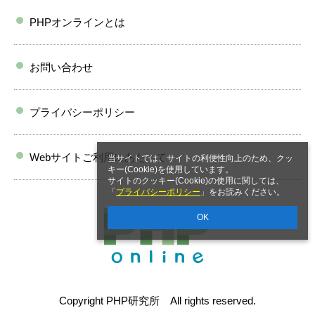
PHPオンラインとは
お問い合わせ
プライバシーポリシー
Webサイトご利用にあたって
当サイトでは、サイトの利便性向上のため、クッ
キー(Cookie)を使用しています。
サイトのクッキー(Cookie)の使用に関しては、
「
プライバシーポリシー
」をお読みください。
OK
Copyright PHP研究所 All rights reserved.