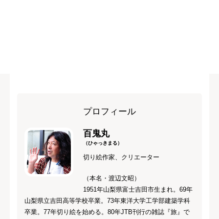
プロフィール
百鬼丸
（ひゃっきまる）
切り絵作家、クリエーター
（本名・渡辺文昭）
1951年山梨県富士吉田市生まれ。69年
山梨県立吉田高等学校卒業。73年東洋大学工学部建築学科
卒業。77年切り絵を始める。80年JTB刊行の雑誌『旅』で