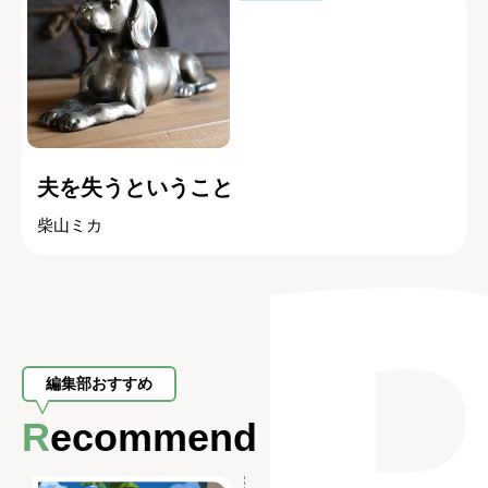
夫を失うということ
柴山ミカ
編集部おすすめ
Recommend