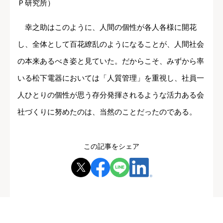
Ｐ研究所）
幸之助はこのように、人間の個性が各人各様に開花
し、全体として百花繚乱のようになることが、人間社会
の本来あるべき姿と見ていた。だからこそ、みずから率
いる松下電器においては「人質管理」を重視し、社員一
人ひとりの個性が思う存分発揮されるような活力ある会
社づくりに努めたのは、当然のことだったのである。
この記事をシェア