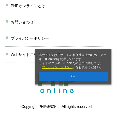
PHPオンラインとは
お問い合わせ
プライバシーポリシー
Webサイトご利用にあたって
当サイトでは、サイトの利便性向上のため、クッ
キー(Cookie)を使用しています。
サイトのクッキー(Cookie)の使用に関しては、
「
プライバシーポリシー
」をお読みください。
OK
Copyright PHP研究所 All rights reserved.