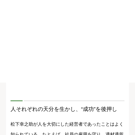
人それぞれの天分を生かし、“成功”を後押し
松下幸之助が人を大切にした経営者であったことはよく
知られている。たとえば、社員の雇用を守り、適材適所