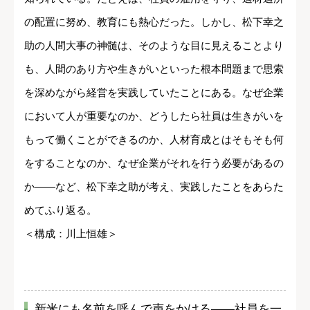
の配置に努め、教育にも熱心だった。しかし、松下幸之
助の人間大事の神髄は、そのような目に見えることより
も、人間のあり方や生きがいといった根本問題まで思索
を深めながら経営を実践していたことにある。なぜ企業
において人が重要なのか、どうしたら社員は生きがいを
もって働くことができるのか、人材育成とはそもそも何
をすることなのか、なぜ企業がそれを行う必要があるの
か――など、松下幸之助が考え、実践したことをあらた
めてふり返る。
＜構成：川上恒雄＞
新米にも名前を呼んで声をかける――社員を一