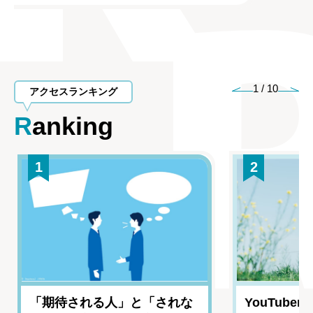
1
/
10
アクセスランキング
Ranking
1
2
「期待される人」と「されな
YouTub