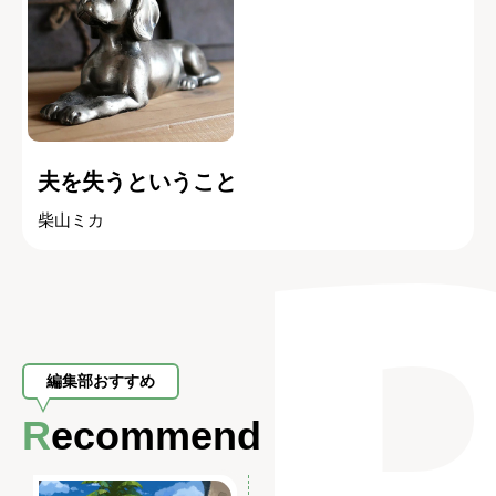
夫を失うということ
柴山ミカ
編集部おすすめ
Recommend