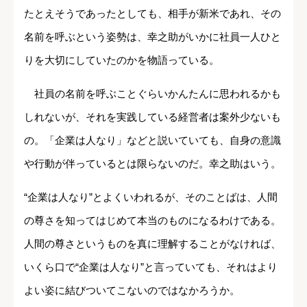
たとえそうであったとしても、相手が新米であれ、その
名前を呼ぶという姿勢は、幸之助がいかに社員一人ひと
りを大切にしていたのかを物語っている。
社員の名前を呼ぶことぐらいかんたんに思われるかも
しれないが、それを実践している経営者は案外少ないも
の。「企業は人なり」などと説いていても、自身の意識
や行動が伴っているとは限らないのだ。幸之助はいう。
“企業は人なり”とよくいわれるが、そのことばは、人間
の尊さを知ってはじめて本当のものになるわけである。
人間の尊さというものを真に理解することがなければ、
いくら口で“企業は人なり”と言っていても、それはより
よい姿に結びついてこないのではなかろうか。