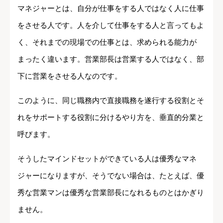
マネジャーとは、自分が仕事をする人ではなく人に仕事
をさせる人です。人を介して仕事をする人と言ってもよ
く、それまでの現場での仕事とは、求められる能力が
まったく違います。営業部長は営業する人ではなく、部
下に営業をさせる人なのです。
このように、同じ職務内で直接職務を遂行する役割とそ
れをサポートする役割に分けるやり方を、垂直的分業と
呼びます。
そうしたマインドセットができている人は優秀なマネ
ジャーになりますが、そうでない場合は、たとえば、優
秀な営業マンは優秀な営業部長になれるものとはかぎり
ません。