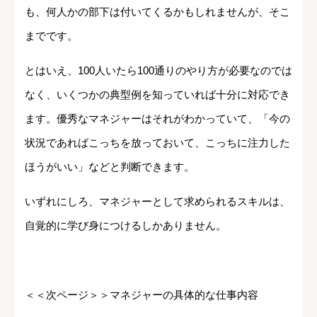
も、何人かの部下は付いてくるかもしれませんが、そこ
までです。
とはいえ、100人いたら100通りのやり方が必要なのでは
なく、いくつかの典型例を知っていれば十分に対応でき
ます。優秀なマネジャーはそれがわかっていて、「今の
状況であればこっちを放っておいて、こっちに注力した
ほうがいい」などと判断できます。
いずれにしろ、マネジャーとして求められるスキルは、
自覚的に学び身につけるしかありません。
＜＜次ページ＞＞マネジャーの具体的な仕事内容