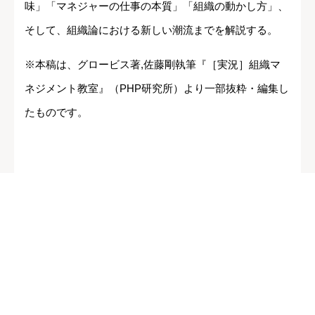
味」「マネジャーの仕事の本質」「組織の動かし方」、
そして、組織論における新しい潮流までを解説する。
※本稿は、グロービス著,佐藤剛執筆『［実況］組織マ
ネジメント教室』（PHP研究所）より一部抜粋・編集し
たものです。