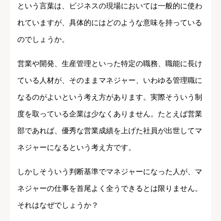
という言葉は、ビジネスの現場においては一般的に使わ
れていますが、具体的にはどのような意味を持っている
のでしょうか。
営業や開発、生産管理といった特定の職務、職能に長け
ている人材が、そのままマネジャー、いわゆる管理職に
なるのがよいという考え方があります。実際そういう制
度を取っている企業は少なくありません。たとえば営業
部であれば、優秀な営業成績を上げた社員が出世してマ
ネジャーになるという考え方です。
しかしそういう判断基準でマネジャーになった人が、マ
ネジャーの仕事を首尾よく全うできるとは限りません。
それはなぜでしょうか？