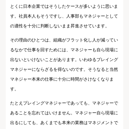
とくに日本企業ではそうしたケースが多いように思いま
す。社員本人もそうですし、人事部もマネジャーとして
の適性を十分に判断しないまま昇進させています。
その理由のひとつは、組織がフラット化し人が減ってい
るなかで仕事を回すためには、マネジャーも自ら現場に
出ないといけないことがあります。いわゆるプレイング
マネジャーにならざるを得ないのです。そうなると当然
マネジャー本来の仕事に十分に時間がさけなくなりま
す。
たとえプレイングマネジャーであっても、マネジャーで
あることを忘れてはいけません。マネジャー自ら現場に
出るにしても、あくまでも本来の業務はマネジメントで