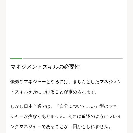
マネジメントスキルの必要性
優秀なマネジャーとなるには、きちんとしたマネジメン
トスキルを身につけることが求められます。
しかし日本企業では、「自分についてこい」型のマネ
ジャーが少なくありません。それは前述のようにプレイ
ングマネジャーであることが一因かもしれません。