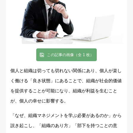
この記事の画像（全 1 枚）
個人と組織は切っても切れない関係にあり、個人が楽し
く働ける「良き状態」にあることで、組織が社会的価値
を提供することが可能になり、組織が利益を生むこと
が、個人の幸せに影響する。
「なぜ、組織マネジメントを学ぶ必要があるのか」から
説き起こし、「組織のあり方」「部下を持つことの意