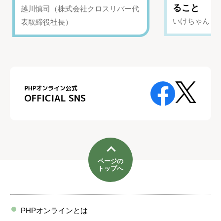
ること
越川慎司（株式会社クロスリバー代
いけちゃん（Yo
表取締役社長）
ページの
トップへ
PHPオンラインとは