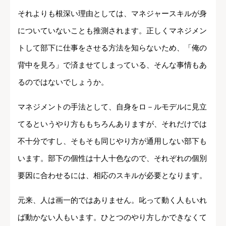
それよりも根深い理由としては、マネジャースキルが身
についていないことも推測されます。正しくマネジメン
トして部下に仕事をさせる方法を知らないため、「俺の
背中を見ろ」で済ませてしまっている、そんな事情もあ
るのではないでしょうか。
マネジメントの手法として、自身をロ－ルモデルに見立
てるというやり方ももちろんありますが、それだけでは
不十分ですし、そもそも同じやり方が通用しない部下も
います。部下の個性は十人十色なので、それぞれの個別
要因に合わせるには、相応のスキルが必要となります。
元来、人は画一的ではありません。叱って動く人もいれ
ば動かない人もいます。ひとつのやり方しかできなくて