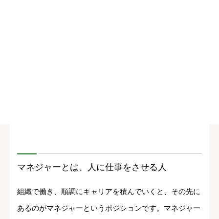
マネジャーとは、人に仕事をさせる人
組織で働き、順調にキャリアを積んでいくと、その先に
あるのがマネジャーというポジションです。マネジャー