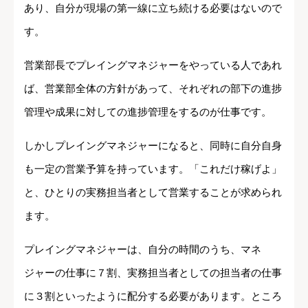
あり、自分が現場の第一線に立ち続ける必要はないので
す。
営業部長でプレイングマネジャーをやっている人であれ
ば、営業部全体の方針があって、それぞれの部下の進捗
管理や成果に対しての進捗管理をするのが仕事です。
しかしプレイングマネジャーになると、同時に自分自身
も一定の営業予算を持っています。「これだけ稼げよ」
と、ひとりの実務担当者として営業することが求められ
ます。
プレイングマネジャーは、自分の時間のうち、マネ
ジャーの仕事に７割、実務担当者としての担当者の仕事
に３割といったように配分する必要があります。ところ