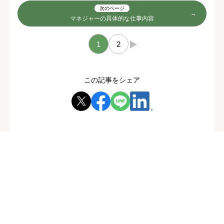
次のページ
マネジャーの具体的な仕事内容
1
2
→
この記事をシェア