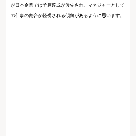
が日本企業では予算達成が優先され、マネジャーとして
の仕事の割合が軽視される傾向があるように思います。