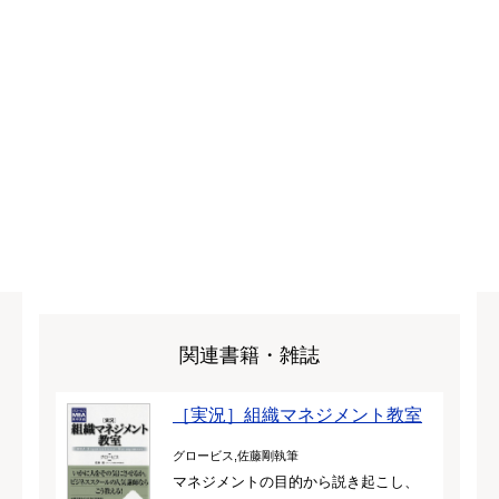
関連書籍・雑誌
［実況］組織マネジメント教室
グロービス,佐藤剛執筆
マネジメントの目的から説き起こし、