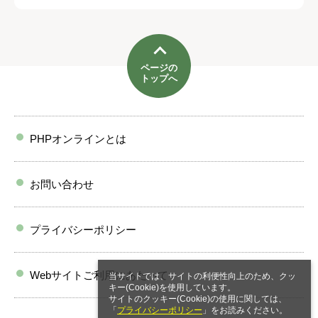
ページの
トップへ
PHPオンラインとは
お問い合わせ
プライバシーポリシー
Webサイトご利用にあたって
当サイトでは、サイトの利便性向上のため、クッ
キー(Cookie)を使用しています。
サイトのクッキー(Cookie)の使用に関しては、
「
プライバシーポリシー
」をお読みください。