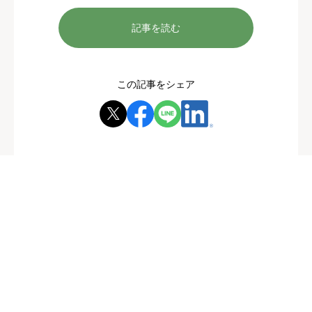
記事を読む
この記事をシェア