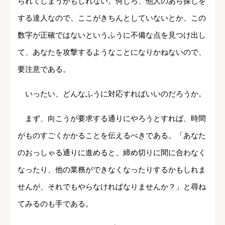
られてしまうかもしれない。何しろ、他人のあら探しを
する達人なので、ここがきちんとしていないとか、この
数字が正確ではないというふうに不備な点を見つけ出し
て、あなたを攻撃するようなことになりかねないので、
要注意である。
いったい、どんなふうに対応すればいいのだろうか。
まず、向こうが要求する通りにやろうとすれば、時間
がものすごくかかることを伝えるべきである。「あなた
のおっしゃる通りに進めると、締め切りに間に合わなく
なったり、他の業務ができなくなったりするかもしれま
せんが、それでもやらなければなりませんか？」と尋ね
てみるのも手である。