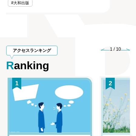
#大和出版
1
/
10
アクセスランキング
Ranking
1
2