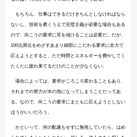
もちろん、仕事はできるだけきちんとしなければなら
ないし、技術を磨くうえで完璧主義が必要な場合もある
ので、向こうの要求に耳を傾けることは必要だ。だが、
100点満点をめざすあまり細部にこだわる要求に全力で
応えようとすると、ただ時間とエネルギーを費やしてく
たくたに疲れ果てるだけのことが少なくない。
場合によっては、要求がころころ変わることもあり、
それまでの努力が水の泡になってしまうことだってあ
る。なので、向こうの要求にまともに応えようとしない
ほうがいいだろう。
かといって、何の配慮もせずに無視していたら、はめ