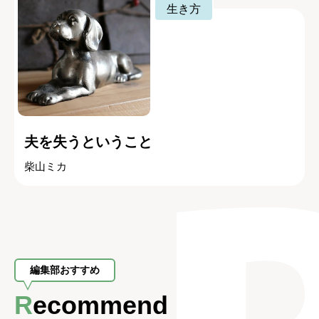
生き方
夫を失うということ
柴山ミカ
編集部おすすめ
Recommend