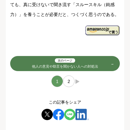
ても、真に受けないで聞き流す「スルースキル（鈍感
力）」を養うことが必要だと、つくづく思うのである。
次のページ
他人の意見や助言を聞かない人への対処法
1
2
→
この記事をシェア