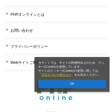
PHPオンラインとは
お問い合わせ
プライバシーポリシー
Webサイトご利用にあたって
当サイトでは、サイトの利便性向上のため、クッ
キー(Cookie)を使用しています。
サイトのクッキー(Cookie)の使用に関しては、
「
プライバシーポリシー
」をお読みください。
OK