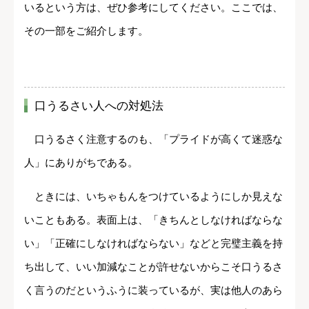
いるという方は、ぜひ参考にしてください。ここでは、
その一部をご紹介します。
口うるさい人への対処法
口うるさく注意するのも、「プライドが高くて迷惑な
人」にありがちである。
ときには、いちゃもんをつけているようにしか見えな
いこともある。表面上は、「きちんとしなければならな
い」「正確にしなければならない」などと完璧主義を持
ち出して、いい加減なことが許せないからこそ口うるさ
く言うのだというふうに装っているが、実は他人のあら