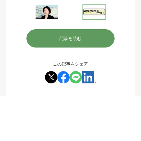
記事を読む
この記事をシェア