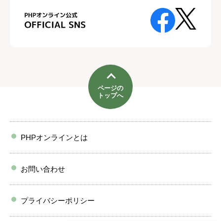
ページの
トップへ
PHPオンラインとは
お問い合わせ
プライバシーポリシー