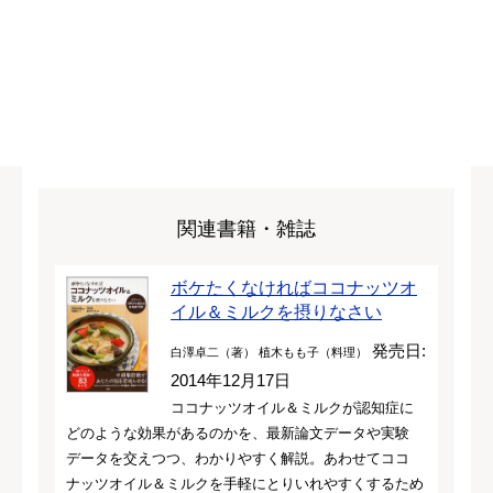
関連書籍・雑誌
ボケたくなければココナッツオ
イル＆ミルクを摂りなさい
発売日:
白澤卓二（著） 植木もも子（料理）
2014年12月17日
ココナッツオイル＆ミルクが認知症に
どのような効果があるのかを、最新論文データや実験
データを交えつつ、わかりやすく解説。あわせてココ
ナッツオイル＆ミルクを手軽にとりいれやすくするため