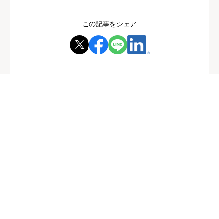
この記事をシェア