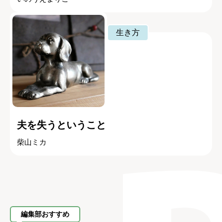
生き方
夫を失うということ
柴山ミカ
編集部おすすめ