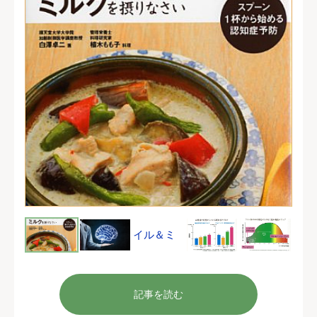
記事を読む