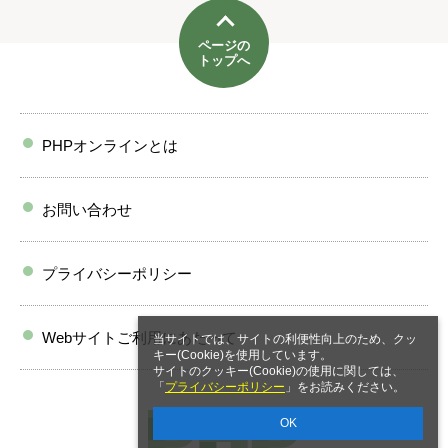
ページの
トップへ
PHPオンラインとは
お問い合わせ
プライバシーポリシー
Webサイトご利用にあたって
当サイトでは、サイトの利便性向上のため、クッ
キー(Cookie)を使用しています。
サイトのクッキー(Cookie)の使用に関しては、
「
プライバシーポリシー
」をお読みください。
OK