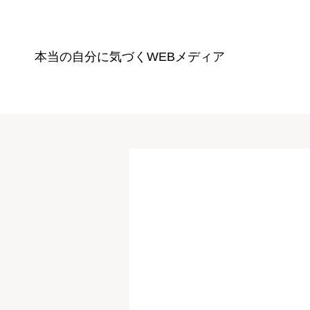
本当の自分に気づく
WEBメディア