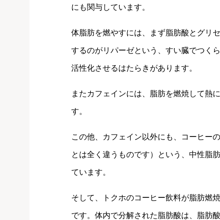
にも関与しています。
体脂肪を燃やすには、まず脂肪酸とグリ
するのがリパーゼという、すい臓でつく
活性化させるはたらきがあります。
またカフェインには、脂肪を燃焼して熱
す。
この他、カフェイン以外にも、コーヒーの
とは全く違うものです）という、中性脂
ています。
そして、トクホのコーヒー飲料が脂肪燃
です。体内で分解された脂肪酸は、脂肪