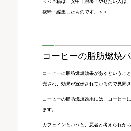
＜＜本稿は、安中千絵著『やせたい人は、
抜粋・編集したものです。＞＞
コーヒーの脂肪燃焼
コーヒーに脂肪燃焼効果があるというこ
売され、効果が宣伝されているので見聞
コーヒーの脂肪燃焼効果には、コーヒー
ます。
カフェインというと、悪者と考えられが