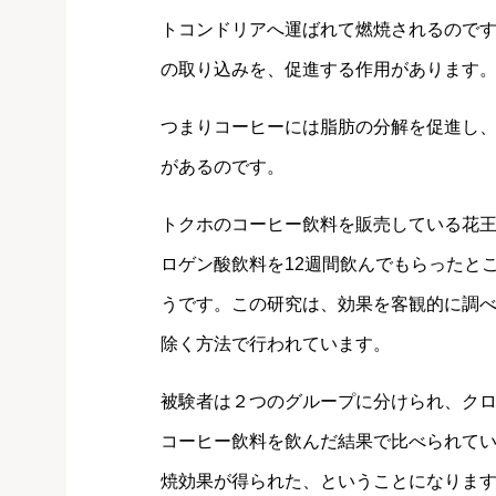
トコンドリアへ運ばれて燃焼されるので
の取り込みを、促進する作用があります
つまりコーヒーには脂肪の分解を促進し
があるのです。
トクホのコーヒー飲料を販売している花王
ロゲン酸飲料を12週間飲んでもらったところ
うです。この研究は、効果を客観的に調
除く方法で行われています。
被験者は２つのグループに分けられ、クロ
コーヒー飲料を飲んだ結果で比べられて
焼効果が得られた、ということになりま