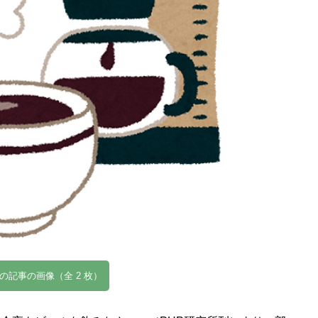
の記事の画像（全 2 枚）