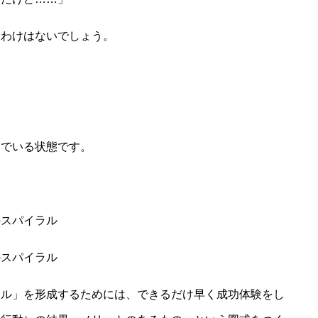
わけはないでしょう。
でいる状態です。
スパイラル
スパイラル
ル」を形成するためには、できるだけ早く成功体験をし