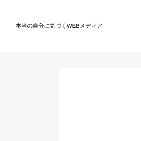
本当の自分に気づく
WEBメディア