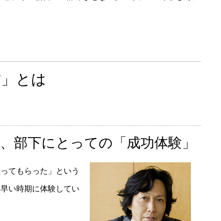
方」とは
、部下にとっての「成功体験」
ってもらった」という
と早い時期に体験してい