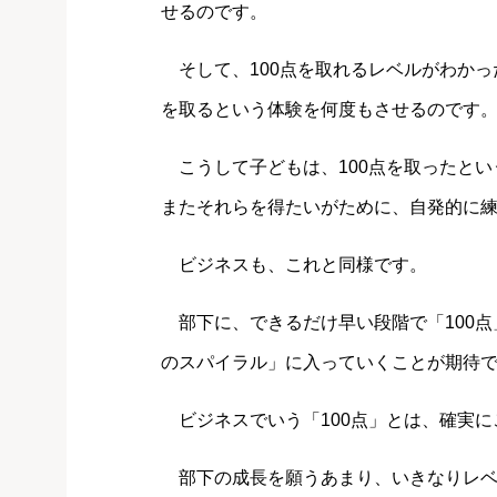
せるのです。
そして、100点を取れるレベルがわかっ
を取るという体験を何度もさせるのです
こうして子どもは、100点を取ったとい
またそれらを得たいがために、自発的に
ビジネスも、これと同様です。
部下に、できるだけ早い段階で「100点
のスパイラル」に入っていくことが期待
ビジネスでいう「100点」とは、確実に
部下の成長を願うあまり、いきなりレベ