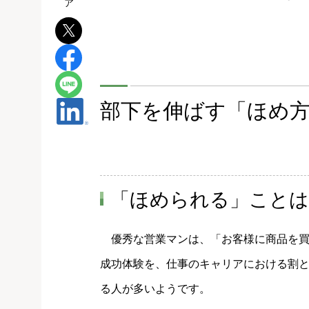
部下を伸ばす「ほめ
「ほめられる」ことは
優秀な営業マンは、「お客様に商品を買
成功体験を、仕事のキャリアにおける割
る人が多いようです。