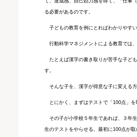
て、達成感、自己効力感を得て、「仕事
る必要があるのです。
子どもの教育を例にとればわかりやすい
行動科学マネジメントによる教育では、
たとえば漢字の書き取りが苦手な子ども
す。
そんな子を、漢字が得意な子に変える方
とにかく、まずはテストで「100点」を
その子が小学校５年生であれば、３年生
生のテストをやらせる。最初に100点が取