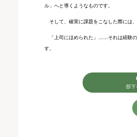
ル」へと導くようなものです。
そして、確実に課題をこなした際には、
「上司にほめられた」……それは経験の
す。
部下