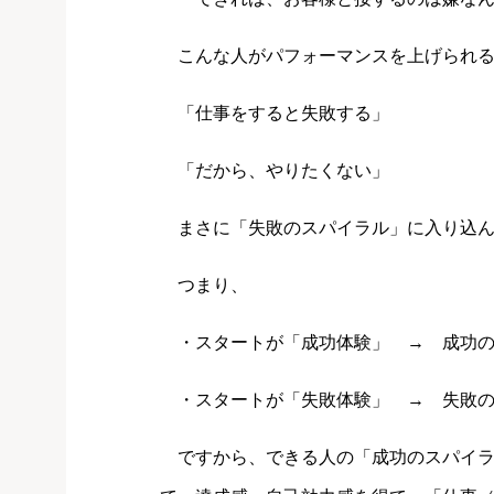
こんな人がパフォーマンスを上げられる
「仕事をすると失敗する」
「だから、やりたくない」
まさに「失敗のスパイラル」に入り込ん
つまり、
・スタートが「成功体験」 → 成功の
・スタートが「失敗体験」 → 失敗の
ですから、できる人の「成功のスパイラ