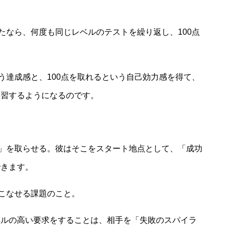
たなら、何度も同じレベルのテストを繰り返し、100点
。
う達成感と、100点を取れるという自己効力感を得て、
練習するようになるのです。
」を取らせる。彼はそこをスタート地点として、「成功
できます。
こなせる課題のこと。
ルの高い要求をすることは、相手を「失敗のスパイラ