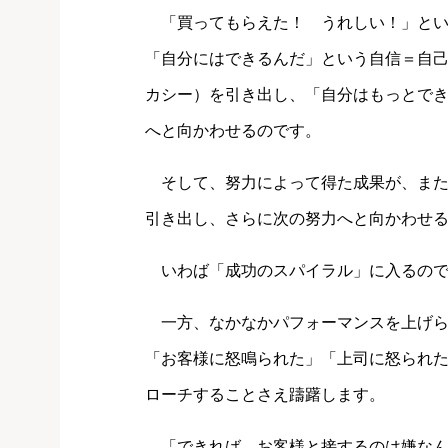
「買ってもらえた！ うれしい！」とい
「自分にはできるんだ」という自信＝自
カシー）を引き出し、「自分はもっとで
へと向かわせるのです。
そして、努力によって得た成果が、また
引き出し、さらに次の努力へと向かわせ
いわば「成功のスパイラル」に入るので
一方、なかなかパフォーマンスを上げら
「お客様に怒鳴られた」「上司に怒られ
ローチすることさえ躊躇します。
「できれば、お客様と接するのは嫌なん