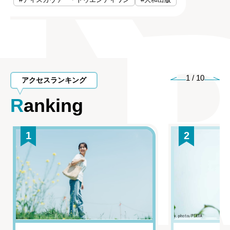
1
/
10
アクセスランキング
Ranking
1
2