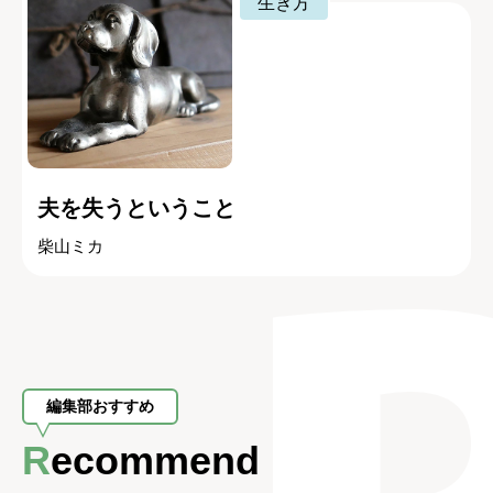
生き方
夫を失うということ
柴山ミカ
編集部おすすめ
Recommend