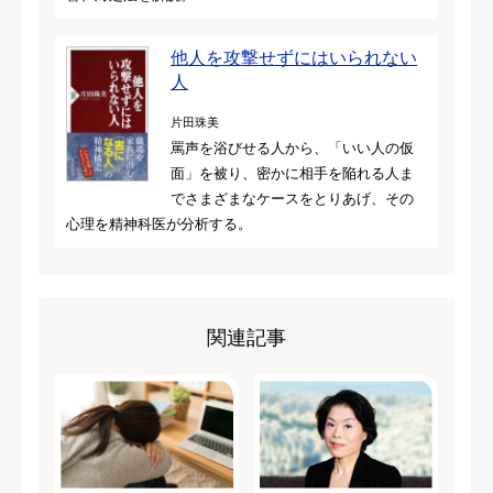
他人を攻撃せずにはいられない
人
片田珠美
罵声を浴びせる人から、「いい人の仮
面」を被り、密かに相手を陥れる人ま
でさまざまなケースをとりあげ、その
心理を精神科医が分析する。
関連記事