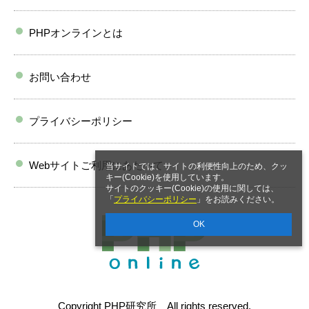
PHPオンラインとは
お問い合わせ
プライバシーポリシー
Webサイトご利用にあたって
当サイトでは、サイトの利便性向上のため、クッ
キー(Cookie)を使用しています。
サイトのクッキー(Cookie)の使用に関しては、
「
プライバシーポリシー
」をお読みください。
OK
Copyright PHP研究所 All rights reserved.