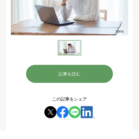
記事を読む
この記事をシェア