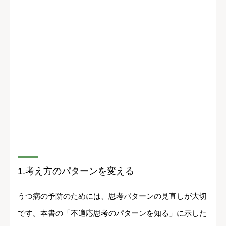
1.考え方のパターンを変える
うつ病の予防のためには、思考パターンの見直しが大切
です。本書の「不適応思考のパターンを知る」に示した