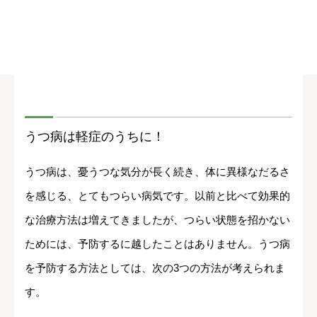
うつ病は軽症のうちに！
うつ病は、憂うつな気分が長く続き、体に異様なだるさ
を感じる、とてもつらい病気です。以前と比べて効果的
な治療方法は増えてきましたが、つらい状態を招かない
ためには、予防するに越したことはありません。うつ病
を予防する方法としては、次の3つの方法が考えられま
す。