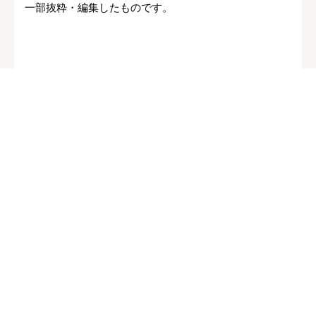
一部抜粋・編集したものです。