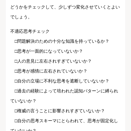
どうかをチェックして、少しずつ変化させていくとよい
でしょう。
不適応思考チェック
□問題解決のための十分な知識を持っているか？
□思考が一面的になっていないか？
□人の意見に左右されすぎていないか？
□思考が感情に左右されていないか？
□自分の立場に不利な思考を遮断していないか？
□過去の経験によって培われた認知パターンに縛られ
ていないか？
□権威の言うことに影響されすぎていないか？
□自分の思考スキーマにとらわれて、思考が固定化し
ていないか？