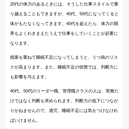
20代の体力のあるときには、そうした仕事スタイルで乗
り越えることもできますが、40代、50代になってくると
体がもたなくなってきます。40代を超えたら、体力の限
界もよくわきまえたうえで仕事をしていくことが必要に
なります。
残業を重ねて睡眠不足になってしまうと、うつ病のリス
クが高まります。また、睡眠不足の状態では、判断力に
も影響を与えます。
40代、50代のリーダー職、管理職クラスの人は、実務だ
けではなく判断も求められます。判断力の低下につなが
りかねませんので、過労、睡眠不足には気をつけなけれ
ばいけません。