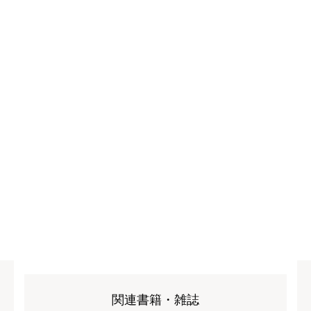
関連書籍・雑誌