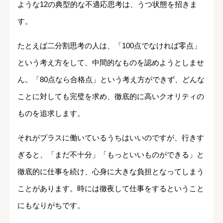
ような12の典型的な不適応思考は、うつ状態を招きま
す。
たとえば二分割思考の人は、「100点でなければ零点」
という考え方をして、中間的なものを認めようとしませ
ん。「80点なら合格点」という考え方ができず、どんな
ことに対しても完璧を求め、徹底的に高いクオリティの
ものを追求します。
それがプラスに働いているうちはいいのですが、行きす
ぎると、「まだ不十分」「もっといいものができる」と
徹底的に仕事を続け、心身に大きな負担となってしまう
ことがあります。時には徹夜して仕事をするということ
にもなりがちです。