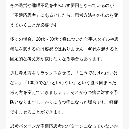
その過労や睡眠不足を生み出す要因となっているのが
「不適応思考」にあるとしたら、思考方法そのものを変
えていくことが必要です。
多くの場合、20代～30代で身についた仕事スタイルや思
考法を変えるのは容易ではありません。40代を超えると
固定的な考え方が抜けなくなる場合もあります。
少し考え方をリラックスさせて、「こうでなければいけ
ない」「100点でないといけない」という凝り固まった
考え方を変えていきましょう。それがうつ病に対する予
防となりますし、かりにうつ病になった場合でも、軽症
ですませることができます。
思考パターンが不適応思考のパターンになっていないか