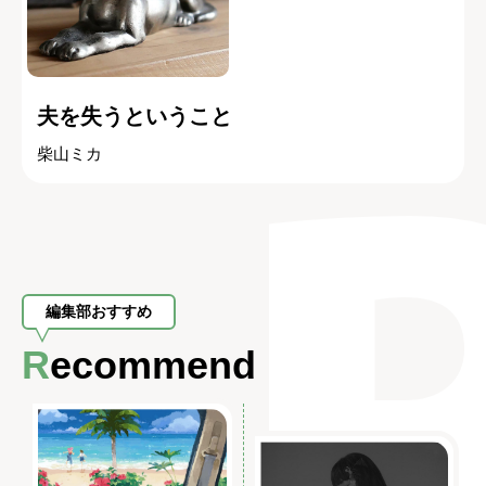
夫を失うということ
柴山ミカ
編集部おすすめ
Recommend