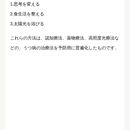
1.思考を変える
2.食生活を整える
3.太陽光を浴びる
これらの方法は、認知療法、薬物療法、高照度光療法な
どの、うつ病の治療法を予防用に普遍化したものです。