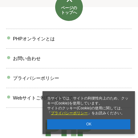
ページの
トップへ
PHPオンラインとは
お問い合わせ
プライバシーポリシー
Webサイトご利用にあたって
当サイトでは、サイトの利便性向上のため、クッ
キー(Cookie)を使用しています。
サイトのクッキー(Cookie)の使用に関しては、
「
プライバシーポリシー
」をお読みください。
OK