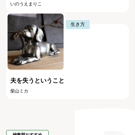
いのうえまりこ
生き方
夫を失うということ
柴山ミカ
編集部おすすめ