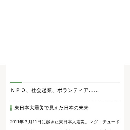
ＮＰＯ、社会起業、ボランティア……
東日本大震災で見えた日本の未来
2011年３月11日に起きた東日本大震災。マグニチュード