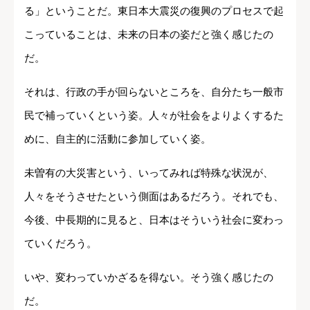
る」ということだ。東日本大震災の復興のプロセスで起
こっていることは、未来の日本の姿だと強く感じたの
だ。
それは、行政の手が回らないところを、自分たち一般市
民で補っていくという姿。人々が社会をよりよくするた
めに、自主的に活動に参加していく姿。
未曽有の大災害という、いってみれば特殊な状況が、
人々をそうさせたという側面はあるだろう。それでも、
今後、中長期的に見ると、日本はそういう社会に変わっ
ていくだろう。
いや、変わっていかざるを得ない。そう強く感じたの
だ。