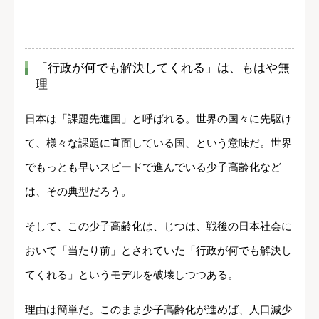
「行政が何でも解決してくれる」は、もはや無
理
日本は「課題先進国」と呼ばれる。世界の国々に先駆け
て、様々な課題に直面している国、という意味だ。世界
でもっとも早いスピードで進んでいる少子高齢化など
は、その典型だろう。
そして、この少子高齢化は、じつは、戦後の日本社会に
おいて「当たり前」とされていた「行政が何でも解決し
てくれる」というモデルを破壊しつつある。
理由は簡単だ。このまま少子高齢化が進めば、人口減少