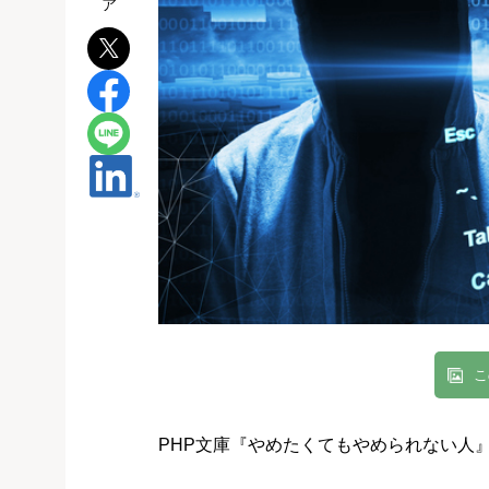
こ
PHP文庫『やめたくてもやめられない人