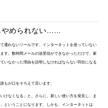
もやめられない……
けて通れないツールです。インターネットを使っていない
れます。数時間メールの送受信ができなかっただけで、家
っていなかった理由を説明しなければならない羽目になる
、誰もが口をそろえて言います。
ていけなくなる」と。さらに、新しい使い方を発見し、ま
る」ということになります。しかも、インターネットは