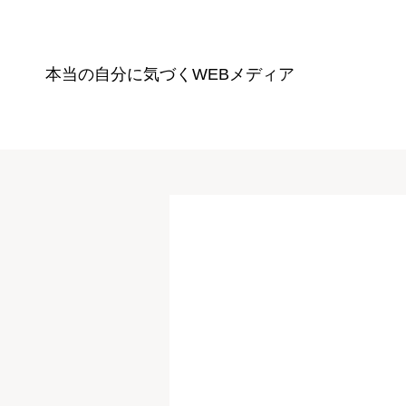
本当の自分に気づく
WEBメディア