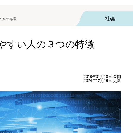
社会
つの特徴
やすい人の３つの特徴
2016年01月18日 公開
2024年12月16日 更新