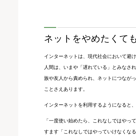
ネットをやめたくて
インターネットは、現代社会において避
人間は、いまや「遅れている」とみなさ
族や友人から責められ、ネットにつなが
ことさえあります。
インターネットを利用するようになると
「一度使い始めたら、これなしではやっ
すます「これなしではやっていけなくな