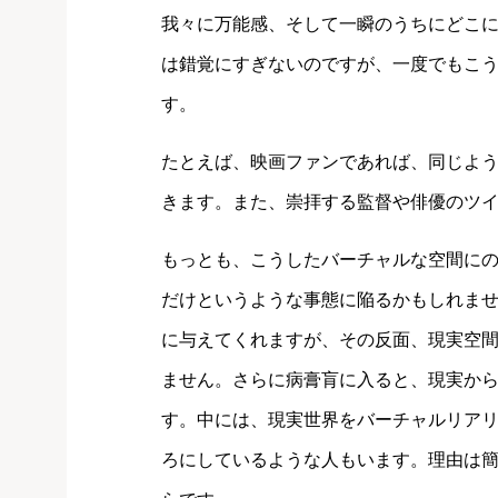
我々に万能感、そして一瞬のうちにどこ
は錯覚にすぎないのですが、一度でもこ
す。
たとえば、映画ファンであれば、同じよ
きます。また、崇拝する監督や俳優のツ
もっとも、こうしたバーチャルな空間に
だけというような事態に陥るかもしれま
に与えてくれますが、その反面、現実空
ません。さらに病膏肓に入ると、現実か
す。中には、現実世界をバーチャルリア
ろにしているような人もいます。理由は