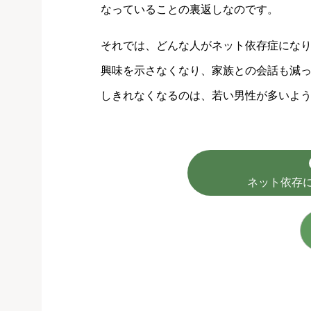
なっていることの裏返しなのです。
それでは、どんな人がネット依存症にな
興味を示さなくなり、家族との会話も減
しきれなくなるのは、若い男性が多いよ
ネット依存