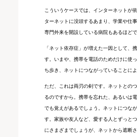
こういうケースでは、インターネットが
ターネットに没頭するあまり、学業や仕
専門外来を開設している病院もあるほど
「ネット依存症」が増えた一因として、
す。いまや、携帯を電話のためだけに使っ
ち歩き、ネットにつながっていることに
ただ、これは両刃の剣です。ネットとの
るのですから。携帯を忘れた、あるいは
でも覚えがあるでしょう。ネットにつな
す。家族や友人など、愛する人とずっと
にさまざまでしょうが、ネットから遮断