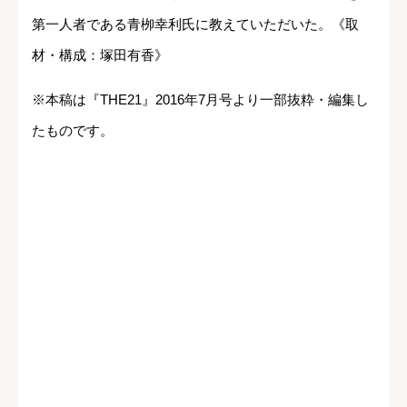
第一人者である青栁幸利氏に教えていただいた。《取
材・構成：塚田有香》
※本稿は『THE21』2016年7月号より一部抜粋・編集し
たものです。