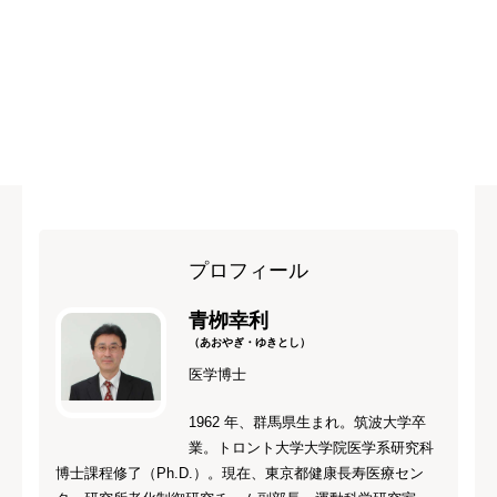
プロフィール
青栁幸利
（あおやぎ・ゆきとし）
医学博士
1962 年、群馬県生まれ。筑波大学卒
業。トロント大学大学院医学系研究科
博士課程修了（Ph.D.）。現在、東京都健康長寿医療セン