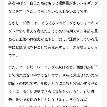
齢者向けで、自分たちはもっと運動量が多いジョギング
などをすべきだ」と考えている人も多いようです。
しかし、40代こそ、そろそろジョギングからウォーキン
グへの切り替えを考えたほうが良い時期です。年齢を重
ねると血管の修復力が低下し、激しい運動をしている最
中に動脈硬化を起こして突然死するケースが増えるから
です。
また、ハードなトレーニングを続けると、免疫力が低下
して病気になりやすくなります。さらに見逃せないのが
関節への負担です。年齢とともに自然と関節がすり減る
うえに、激しい運動でさらに負荷をかけると、近い将
来、膝や腰を痛めることになります。そうなれば、