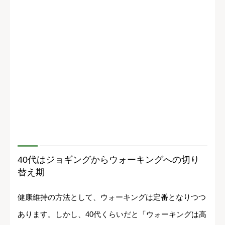
40代はジョギングからウォーキングへの切り
替え期
健康維持の方法として、ウォーキングは定番となりつつ
あります。しかし、40代くらいだと「ウォーキングは高