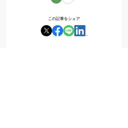
この記事をシェア