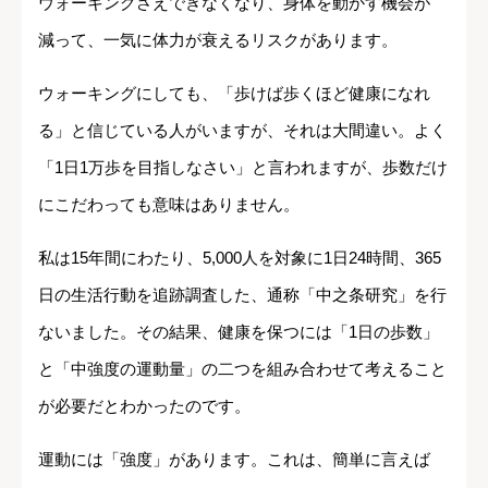
ウォーキングさえできなくなり、身体を動かす機会が
減って、一気に体力が衰えるリスクがあります。
ウォーキングにしても、「歩けば歩くほど健康になれ
る」と信じている人がいますが、それは大間違い。よく
「1日1万歩を目指しなさい」と言われますが、歩数だけ
にこだわっても意味はありません。
私は15年間にわたり、5,000人を対象に1日24時間、365
日の生活行動を追跡調査した、通称「中之条研究」を行
ないました。その結果、健康を保つには「1日の歩数」
と「中強度の運動量」の二つを組み合わせて考えること
が必要だとわかったのです。
運動には「強度」があります。これは、簡単に言えば