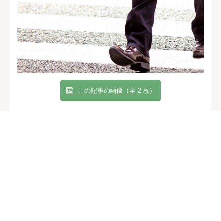
この記事の画像（全 2 枚）