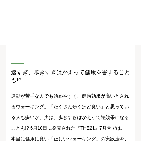
速すぎ、歩きすぎはかえって健康を害すること
も!?
運動が苦手な人でも始めやすく、健康効果が高いとされ
るウォーキング。「たくさん歩くほど良い」と思ってい
る人も多いが、実は、歩きすぎはかえって逆効果になる
ことも!? 6月10日に発売された『THE21』7月号では、
本当に健康に良い「正しいウォーキング」の実践法を、