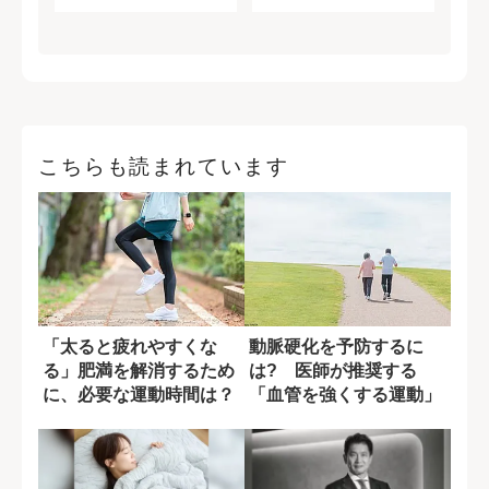
こちらも読まれています
「太ると疲れやすくな
動脈硬化を予防するに
る」肥満を解消するため
は? 医師が推奨する
に、必要な運動時間は？
「血管を強くする運動」