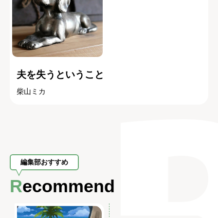
夫を失うということ
柴山ミカ
編集部おすすめ
Recommend