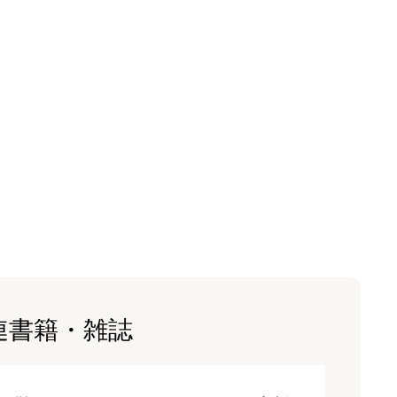
連書籍・雑誌