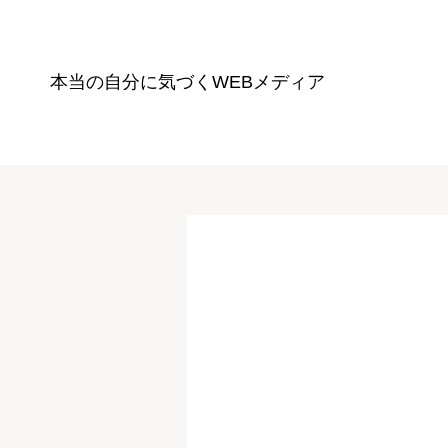
本当の自分に気づく
WEBメディア