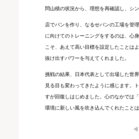
問山積の状況から、理想を再確認し、シ
店でパンを作り、なるせパンの工場を管
に向けてのトレーニングをするのは、心
こそ、あえて高い目標を設定したことは
抜け出すパワーを与えてくれました。
挑戦の結果、日本代表として出場した世
見る目も変わってきたように感じます。
すが回復しはじめました。心のなかでは
環境に新しい風を吹き込んでくれたこと
←