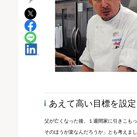
あえて高い目標を設定
父が亡くなった後、１週間家に引きこも
そのほうが楽なんだろうか」とも考えま