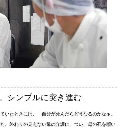
、シンプルに突き進む
っていたときには、「自分が死んだらどうなるのかなぁ。
した。終わりの見えない母の介護に、つい、母の死を願い