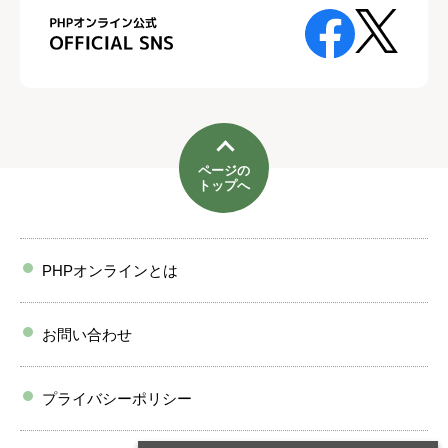
ページの
トップへ
PHPオンラインとは
お問い合わせ
プライバシーポリシー