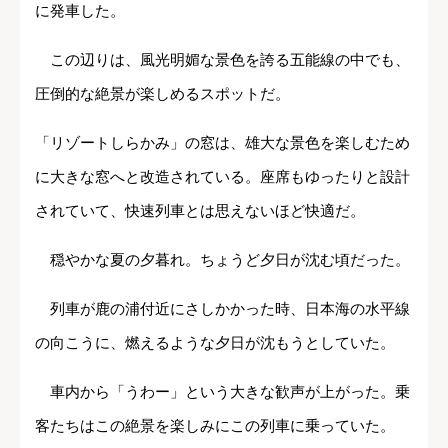
に発車した。
この辺りは、風光明媚な景色を誇る五能線の中でも、
圧倒的な絶景が楽しめるスポットだ。
「リゾートしらかみ」の窓は、雄大な景色を楽しむため
に大きな窓へと改造されている。座席もゆったりと設計
されていて、快速列車とは思えないほど快適だ。
穏やかな夏の夕暮れ。ちょうど夕日が沈む頃だった。
列車が鹿の浦付近にさしかかった時、日本海の水平線
の向こうに、燃えるような夕日が沈もうとしていた。
車内から「うわー」という大きな歓声が上がった。乗
客たちはこの絶景を楽しみにこの列車に乗っていた。