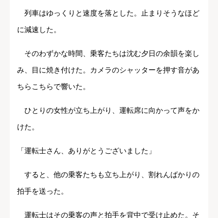
列車はゆっくりと速度を落とした。止まりそうなほど
に減速した。
そのわずかな時間、乗客たちは沈む夕日の余韻を楽し
み、目に焼き付けた。カメラのシャッターを押す音があ
ちらこちらで響いた。
ひとりの女性が立ち上がり、運転席に向かって声をか
けた。
「運転士さん、ありがとうございました」
すると、他の乗客たちも立ち上がり、割れんばかりの
拍手を送った。
運転士はその乗客の声と拍手を背中で受け止めた。そ