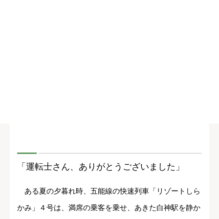
「運転士さん、ありがとうございました」
ある夏の夕暮れ時、五能線の快速列車「リゾートしら
かみ」４号は、満席の乗客を乗せ、あきた白神駅を静か