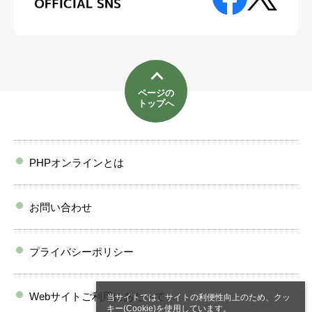
ページの
トップへ
PHPオンラインとは
お問い合わせ
プライバシーポリシー
Webサイトご利用にあたって
当サイトでは、サイトの利便性向上のため、クッ
キー(Cookie)を使用しています。