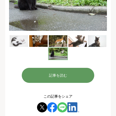
記事を読む
この記事をシェア