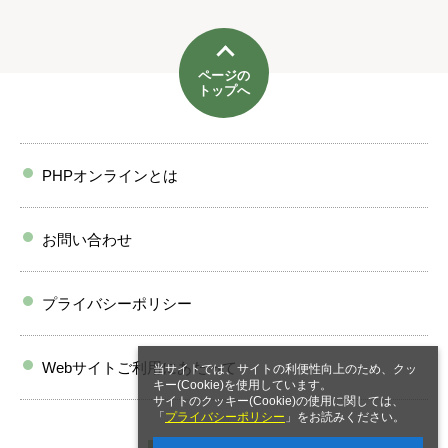
ページの
トップへ
PHPオンラインとは
お問い合わせ
プライバシーポリシー
Webサイトご利用にあたって
当サイトでは、サイトの利便性向上のため、クッ
キー(Cookie)を使用しています。
サイトのクッキー(Cookie)の使用に関しては、
「
プライバシーポリシー
」をお読みください。