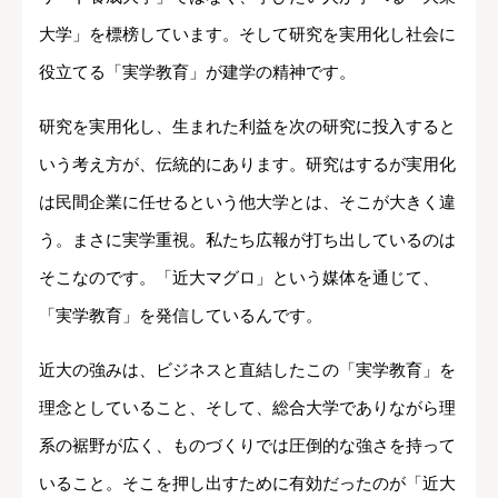
大学」を標榜しています。そして研究を実用化し社会に
役立てる「実学教育」が建学の精神です。
研究を実用化し、生まれた利益を次の研究に投入すると
いう考え方が、伝統的にあります。研究はするが実用化
は民間企業に任せるという他大学とは、そこが大きく違
う。まさに実学重視。私たち広報が打ち出しているのは
そこなのです。「近大マグロ」という媒体を通じて、
「実学教育」を発信しているんです。
近大の強みは、ビジネスと直結したこの「実学教育」を
理念としていること、そして、総合大学でありながら理
系の裾野が広く、ものづくりでは圧倒的な強さを持って
いること。そこを押し出すために有効だったのが「近大