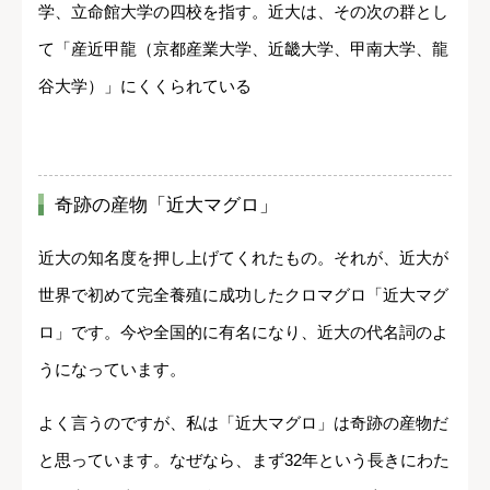
学、立命館大学の四校を指す。近大は、その次の群とし
て「産近甲龍（京都産業大学、近畿大学、甲南大学、龍
谷大学）」にくくられている
奇跡の産物「近大マグロ」
近大の知名度を押し上げてくれたもの。それが、近大が
世界で初めて完全養殖に成功したクロマグロ「近大マグ
ロ」です。今や全国的に有名になり、近大の代名詞のよ
うになっています。
よく言うのですが、私は「近大マグロ」は奇跡の産物だ
と思っています。なぜなら、まず32年という長きにわた