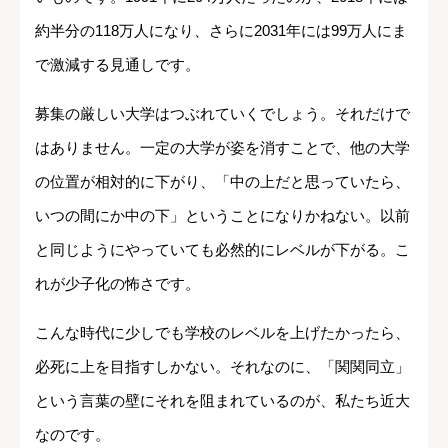
約半分の118万人になり、さらに2031年には99万人にま
で激減する見通しです。
募集の厳しい大学はつぶれていくでしょう。それだけで
はありません。一定の大学が姿を消すことで、他の大学
の位置が相対的に下がり、「中の上だと思っていたら、
いつの間にか中の下」ということになりかねない。以前
と同じようにやっていても必然的にレベルが下がる。こ
れが少子化の怖さです。
こんな時代に少しでも学校のレベルを上げたかったら、
必死に上を目指すしかない。それなのに、「関関同立」
という言葉の壁にそれを阻まれているのが、私たち近大
なのです。