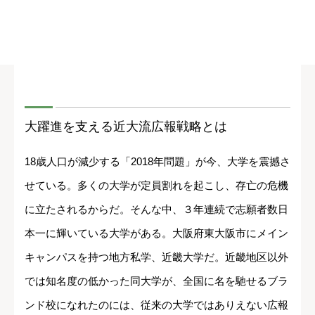
大躍進を支える近大流広報戦略とは
18歳人口が減少する「2018年問題」が今、大学を震撼さ
せている。多くの大学が定員割れを起こし、存亡の危機
に立たされるからだ。そんな中、３年連続で志願者数日
本一に輝いている大学がある。大阪府東大阪市にメイン
キャンパスを持つ地方私学、近畿大学だ。近畿地区以外
では知名度の低かった同大学が、全国に名を馳せるブラ
ンド校になれたのには、従来の大学ではありえない広報