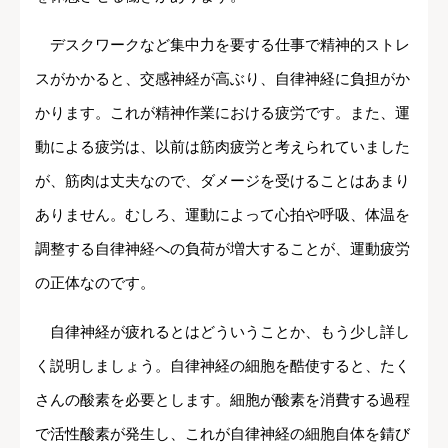
デスクワークなど集中力を要する仕事で精神的ストレ
スがかかると、交感神経が高ぶり、自律神経に負担がか
かります。これが精神作業における疲労です。また、運
動による疲労は、以前は筋肉疲労と考えられていました
が、筋肉は丈夫なので、ダメージを受けることはあまり
ありません。むしろ、運動によって心拍や呼吸、体温を
調整する自律神経への負荷が増大することが、運動疲労
の正体なのです。
自律神経が疲れるとはどういうことか、もう少し詳し
く説明しましょう。自律神経の細胞を酷使すると、たく
さんの酸素を必要とします。細胞が酸素を消費する過程
で活性酸素が発生し、これが自律神経の細胞自体を錆び