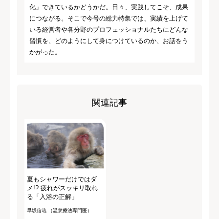
化」できているかどうかだ。日々、実践してこそ、成果
につながる。そこで今号の総力特集では、実績を上げて
いる経営者や各分野のプロフェッショナルたちにどんな
習慣を、どのようにして身につけているのか、お話をう
かがった。
関連記事
夏もシャワーだけではダ
メ!? 疲れがスッキリ取れ
る「入浴の正解」
早坂信哉 （温泉療法専門医）