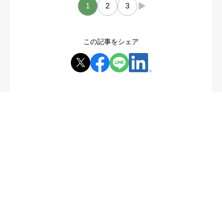
1
2
3
→
この記事をシェア