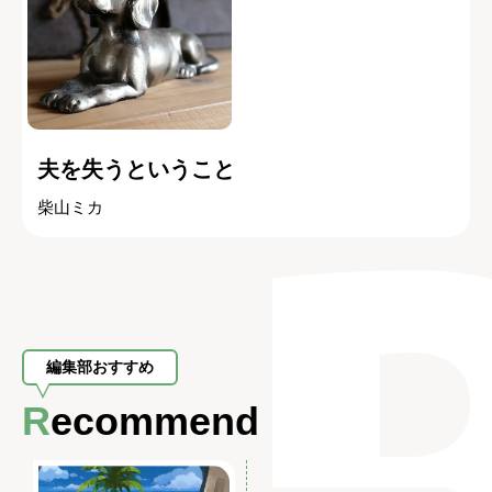
夫を失うということ
柴山ミカ
編集部おすすめ
Recommend