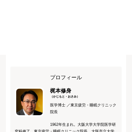
プロフィール
梶本修身
（かじもと・おさみ）
医学博士 ／東京疲労・睡眠クリニック
院長
1962年生まれ。大阪大学大学院医学研
究科修了。東京疲労・睡眠クリニック院長、大阪市立大学