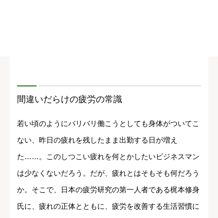
間違いだらけの疲労の常識
若い頃のようにバリバリ働こうとしても身体がついてこ
ない、昨日の疲れを残したまま出勤する日が増え
た……。このしつこい疲れを何とかしたいビジネスマン
は少なくないだろう。だが、疲れとはそもそも何だろう
か。そこで、日本の疲労研究の第一人者である梶本修身
氏に、疲れの正体とともに、疲労を改善する生活習慣に