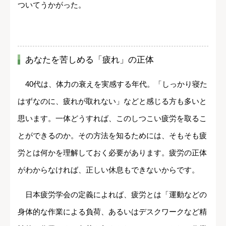
ついてうかがった。
あなたを苦しめる「疲れ」の正体
40代は、体力の衰えを実感する年代。「しっかり寝た
はずなのに、疲れが取れない」などと感じる方も多いと
思います。一体どうすれば、このしつこい疲労を取るこ
とができるのか。その方法を知るためには、そもそも疲
労とは何かを理解しておく必要があります。疲労の正体
がわからなければ、正しい休息もできないからです。
日本疲労学会の定義によれば、疲労とは「運動などの
身体的な作業による負荷、あるいはデスクワークなど精