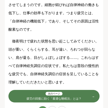
させてしまうのです。細胞が錆びれば自律神経の働きも
低下し、仕事の効率も下がります。つまり疲労とは、
「自律神経の機能低下」であり、そしてその原因は活性
酸素なのです。
徹夜明けで疲れた状態を思い起こしてみてください。
頭が重い、くらくらする、耳が遠い、ろれつが回らな
い、肩が凝る、目がしょぼしょぼする……。これらはす
べて自律神経失調症の症状です。私たちは普段の慢性的
な疲労でも、自律神経失調症の症状を呈していることを
理解していただきたいと思います。
次のページ
疲労の回復に効く「最適な睡眠法」とは？