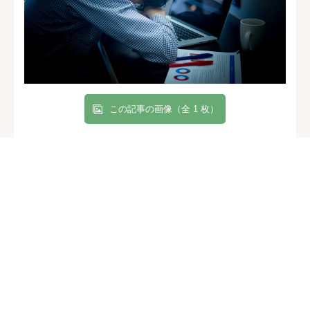
この記事の画像（全 1 枚）