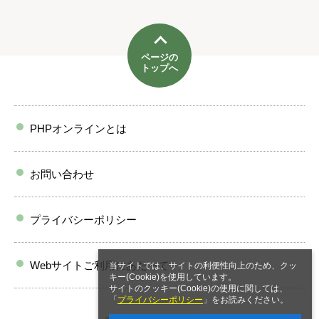
ページの
トップへ
PHPオンラインとは
お問い合わせ
プライバシーポリシー
Webサイトご利用にあたって
当サイトでは、サイトの利便性向上のため、クッ
キー(Cookie)を使用しています。
サイトのクッキー(Cookie)の使用に関しては、
「
プライバシーポリシー
」をお読みください。