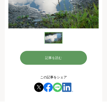
記事を読む
この記事をシェア