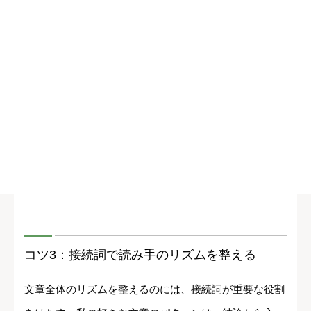
コツ3：接続詞で読み手のリズムを整える
文章全体のリズムを整えるのには、接続詞が重要な役割