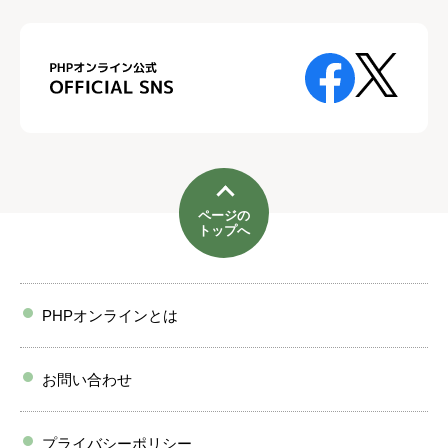
ページの
トップへ
PHPオンラインとは
お問い合わせ
プライバシーポリシー