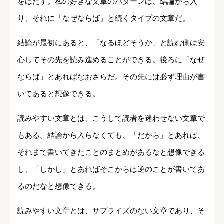
をはたす。私の好きな文章のパターンは、結論から入
り、それに「なぜならば」と続くタイプの文章だ。
結論が最初にあると、「なるほどそうか」と読む側は安
心してその先を読み進めることができる。後ろに「なぜ
ならば」とあればなおさらだ。その先には必ず理由が書
いてあると想像できる。
読みやすい文章とは、こうして読者を迷わせない文章で
もある。結論から入らなくても、「だから」とあれば、
それまで書いてきたことのまとめがあるなと想像できる
し、「しかし」とあればそこからは逆のことが書いてあ
るのだなと想像できる。
読みやすい文章とは、サプライズのない文章であり、そ