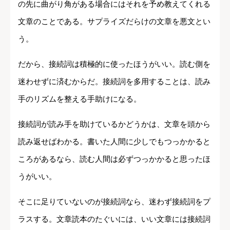
の先に曲がり角がある場合にはそれを予め教えてくれる
文章のことである。サプライズだらけの文章を悪文とい
う。
だから、接続詞は積極的に使ったほうがいい。読む側を
迷わせずに済むからだ。接続詞を多用することは、読み
手のリズムを整える手助けになる。
接続詞が読み手を助けているかどうかは、文章を頭から
読み返せばわかる。書いた人間に少しでもつっかかると
ころがあるなら、読む人間は必ずつっかかると思ったほ
うがいい。
そこに足りていないのが接続詞なら、迷わず接続詞をプ
ラスする。文章読本のたぐいには、いい文章には接続詞