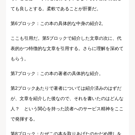
ても良しとする。柔軟であることが肝要だ。
第6ブロック：この本の具体的な中身の紹介2。
ここも引用だ。第5ブロックで紹介した文章の次に、代
表的かつ特徴的な文章を引用する。さらに理解を深めて
もらう。
第7ブロック：この本の著者の具体的な紹介。
第2ブロックあたりで著者については紹介済みのはずだ
が、文章を紹介した後なので、それを書いたのはどんな
人？ という関心を持った読者へのサービス精神をここ
で発揮する。
第8ブロック：なぜこの本を取りあげたのかだめ押しを