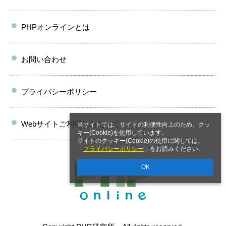
PHPオンラインとは
お問い合わせ
プライバシーポリシー
Webサイトご利用にあたって
当サイトでは、サイトの利便性向上のため、クッ
キー(Cookie)を使用しています。
サイトのクッキー(Cookie)の使用に関しては、
「
プライバシーポリシー
」をお読みください。
OK