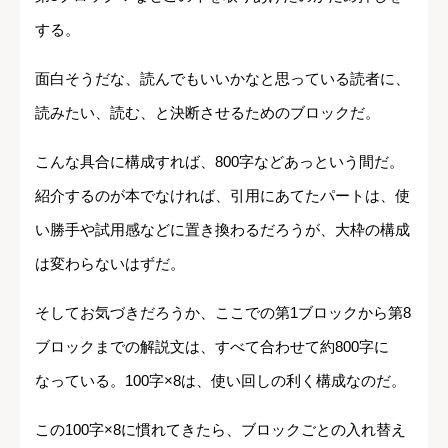
する。
面白そうだな、読んでもいいかなと思っている読者に、
読みたい、読む、と決断させるためのブロックだ。
こんな具合に構成すれば、800字などあっという間だ。
紹介するのが本でなければ、引用にあてたパートは、使
い勝手や試用感などに置き換わるだろうが、大枠の構成
は変わらないはずだ。
そしてお気づきだろうか、ここでの第1ブロックから第8
ブロックまでの解説文は、すべて合わせて約800字に
なっている。100字×8は、使い回しの利く構成なのだ。
この100字×8に慣れてきたら、ブロックごとの入れ替え