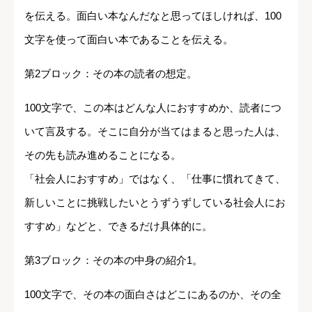
を伝える。面白い本なんだなと思ってほしければ、100
文字を使って面白い本であることを伝える。
第2ブロック：その本の読者の想定。
100文字で、この本はどんな人におすすめか、読者につ
いて言及する。そこに自分が当てはまると思った人は、
その先も読み進めることになる。
「社会人におすすめ」ではなく、「仕事に慣れてきて、
新しいことに挑戦したいとうずうずしている社会人にお
すすめ」などと、できるだけ具体的に。
第3ブロック：その本の中身の紹介1。
100文字で、その本の面白さはどこにあるのか、その全