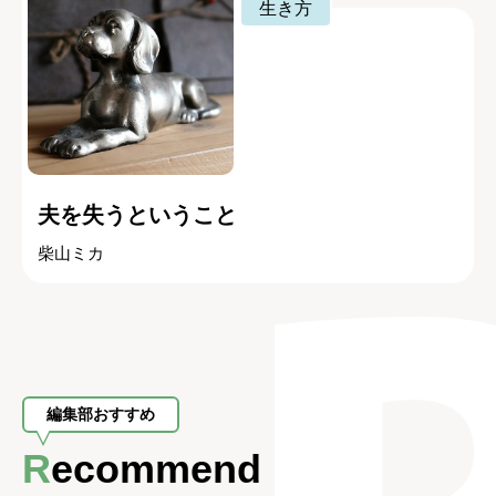
生き方
夫を失うということ
柴山ミカ
編集部おすすめ
Recommend