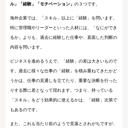
ル」「経験」「モチベーション」
の３つです。
海外企業では、「スキル」以上に「経験」を問います。
特に管理職やリーダーといった人材には、「なにができ
るか」よりも、過去に経験した仕事や、直面した判断の
内容を問います。
ビジネスを進めるうえで、「経験」の差は大きいもので
す。過去に様々な仕事の「経験」を積み重ねてきたかど
うかは、仕事の見通しを立てたり、重要な決断を行った
りする際に差となって現れます。つまり、持っている
「スキル」をどう効果的に使えるかは、「経験」次第で
もあるのです。
また、これも当たり前のようで見落とされがちですが、