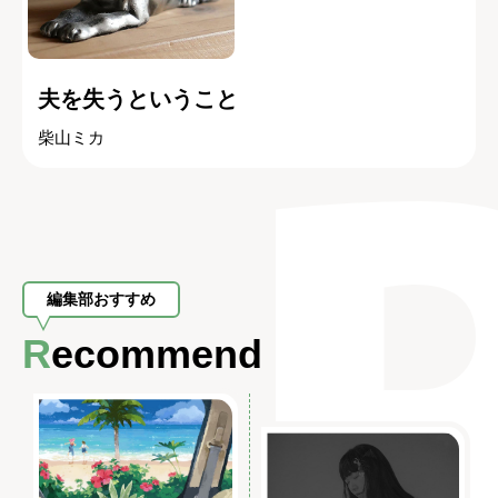
夫を失うということ
柴山ミカ
編集部おすすめ
Recommend