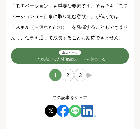
「モチベーション」も重要な要素です。そもそも「モチ
ベーション（＝仕事に取り組む意欲）」が低くては、
「スキル（＝優れた能力）」を発揮することもできませ
んし、仕事を通して成長することも期待できません。
次のページ
３つの脳力で人材価値のスコアを算出する
1
2
3
→
この記事をシェア