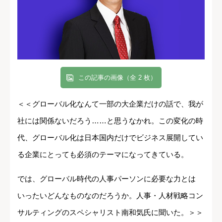
この記事の画像（全 2 枚）
＜＜グローバル化なんて一部の大企業だけの話で、我が
社には関係ないだろう……と思うなかれ。この変化の時
代、グローバル化は日本国内だけでビジネス展開してい
る企業にとっても必須のテーマになってきている。
では、グローバル時代の人事パーソンに必要な力とは
いったいどんなものなのだろうか。人事・人材戦略コン
サルティングのスペシャリスト南和気氏に聞いた。＞＞