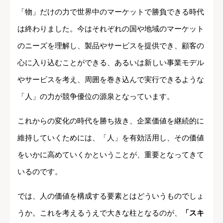
「物」だけの力で世界中のマーケットで勝負できる時代
は終わりました。今はそれぞれの国や地域のマーケット
のニーズを理解し、製品やサービスを提供でき、顧客の
心に入り込むことができる、あるいは新しい事業モデル
やサービスを考え、周囲を巻き込んで実行できるような
「人」の力が競争優位の源泉となっています。
これからの変化の時代を勝ち抜き、企業価値を継続的に
維持していくためには、「人」を有効活用し、その価値
をいかに高めていくかということが、重要となってきて
いるのです。
では、人の価値を構成する要素とはどういうものでしょ
うか。これを考えるうえで大きな柱となるのが、
「スキ