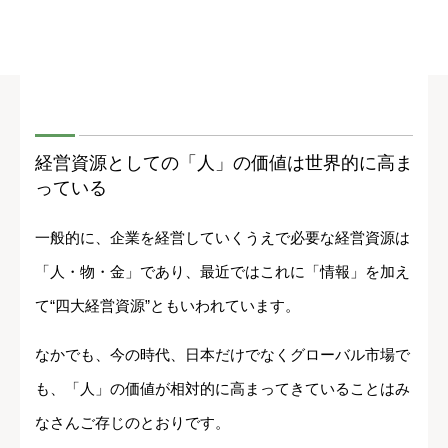
経営資源としての「人」の価値は世界的に高ま
っている
一般的に、企業を経営していくうえで必要な経営資源は
「人・物・金」であり、最近ではこれに「情報」を加え
て“四大経営資源”ともいわれています。
なかでも、今の時代、日本だけでなくグローバル市場で
も、「人」の価値が相対的に高まってきていることはみ
なさんご存じのとおりです。