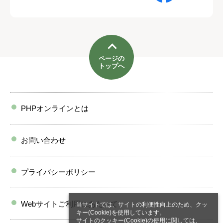
ページの
トップへ
PHPオンラインとは
お問い合わせ
プライバシーポリシー
Webサイトご利用にあたって
当サイトでは、サイトの利便性向上のため、クッ
キー(Cookie)を使用しています。
サイトのクッキー(Cookie)の使用に関しては、