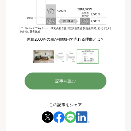
原価2000円の服が4000円で売れる理由とは？
記事を読む
この記事をシェア