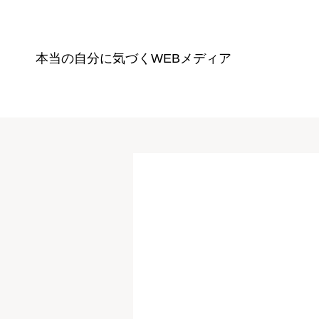
本当の自分に気づく
WEBメディア