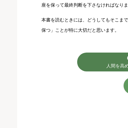
座を保って最終判断を下さなければなり
本書を読むときには、どうしてもそこま
保つ」ことが特に大切だと思います。
人間を高