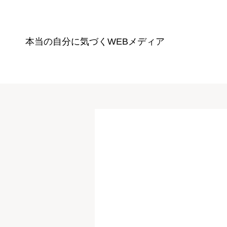
本当の自分に気づく
WEBメディア