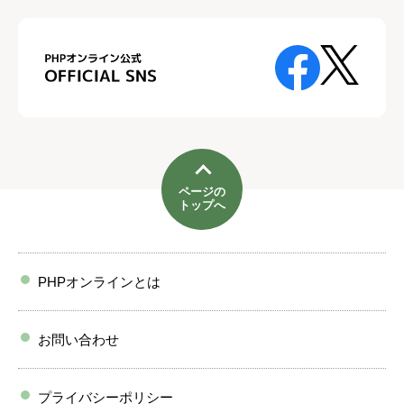
ページの
トップへ
PHPオンラインとは
お問い合わせ
プライバシーポリシー