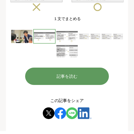
１文でまとめる
記事を読む
この記事をシェア