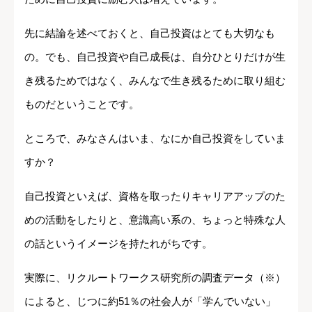
先に結論を述べておくと、自己投資はとても大切なも
の。でも、自己投資や自己成長は、自分ひとりだけが生
き残るためではなく、みんなで生き残るために取り組む
ものだということです。
ところで、みなさんはいま、なにか自己投資をしていま
すか？
自己投資といえば、資格を取ったりキャリアアップのた
めの活動をしたりと、意識高い系の、ちょっと特殊な人
の話というイメージを持たれがちです。
実際に、リクルートワークス研究所の調査データ（※）
によると、じつに約51％の社会人が「学んでいない」