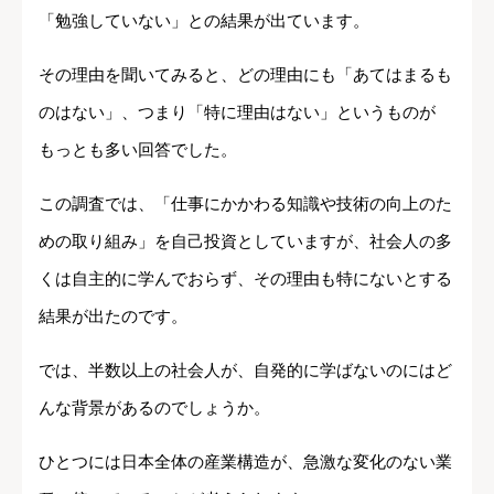
「勉強していない」との結果が出ています。
その理由を聞いてみると、どの理由にも「あてはまるも
のはない」、つまり「特に理由はない」というものが
もっとも多い回答でした。
この調査では、「仕事にかかわる知識や技術の向上のた
めの取り組み」を自己投資としていますが、社会人の多
くは自主的に学んでおらず、その理由も特にないとする
結果が出たのです。
では、半数以上の社会人が、自発的に学ばないのにはど
んな背景があるのでしょうか。
ひとつには日本全体の産業構造が、急激な変化のない業