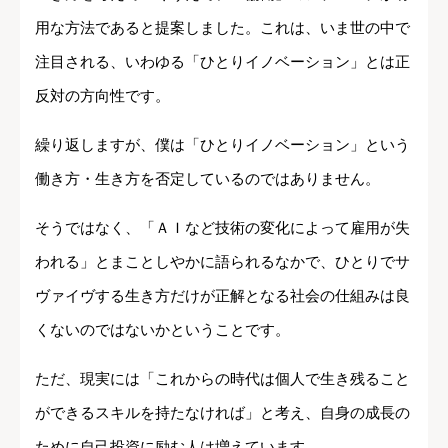
用な方法であると提案しました。これは、いま世の中で
注目される、いわゆる「ひとりイノベーション」とは正
反対の方向性です。
繰り返しますが、僕は「ひとりイノベーション」という
働き方・生き方を否定しているのではありません。
そうではなく、「ＡＩなど技術の変化によって雇用が失
われる」とまことしやかに語られるなかで、ひとりでサ
ヴァイヴする生き方だけが正解となる社会の仕組みは良
くないのではないかということです。
ただ、現実には「これからの時代は個人で生き残ること
ができるスキルを持たなければ」と考え、自身の成長の
ために自己投資に励む人は増えています。