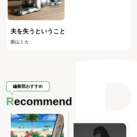
夫を失うということ
柴山ミカ
編集部おすすめ
Recommend