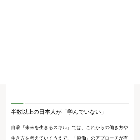
半数以上の日本人が「学んでいない」
自著『未来を生きるスキル』では、これからの働き方や
生き方を考えていくうえで、「協働」のアプローチが有