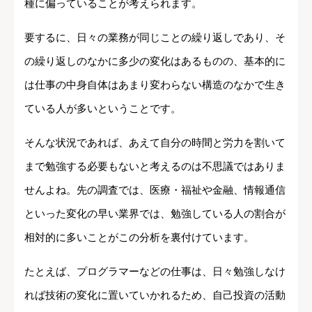
種に偏っていることが考えられます。
要するに、日々の業務が同じことの繰り返しであり、そ
の繰り返しのなかに多少の変化はあるものの、基本的に
は仕事の中身自体はあまり変わらない構造のなかで生き
ている人が多いということです。
そんな状況であれば、あえて自分の時間と労力を割いて
まで勉強する必要もないと考えるのは不思議ではありま
せんよね。先の調査では、医療・福祉や金融、情報通信
といった変化の早い業界では、勉強している人の割合が
相対的に多いことがこの分析を裏付けています。
たとえば、プログラマーなどの仕事は、日々勉強しなけ
れば技術の変化に置いていかれるため、自己投資の活動