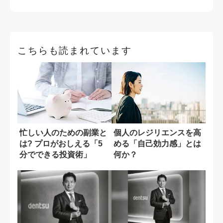
こちらも読まれています
忙しい人のための副業と
個人のレジリエンスを高
は? プロがおしえる「5
める「自己効力感」とは
分でできる投資術」
何か？