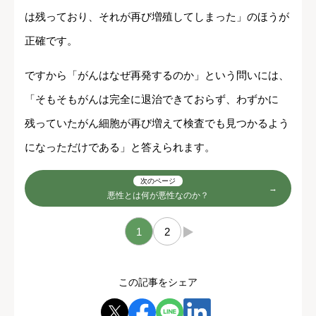
は残っており、それが再び増殖してしまった」のほうが
正確です。
ですから「がんはなぜ再発するのか」という問いには、
「そもそもがんは完全に退治できておらず、わずかに
残っていたがん細胞が再び増えて検査でも見つかるよう
になっただけである」と答えられます。
次のページ
悪性とは何が悪性なのか？
1
2
→
この記事をシェア