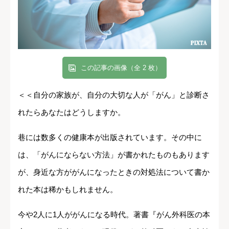
この記事の画像（全 2 枚）
＜＜自分の家族が、自分の大切な人が「がん」と診断さ
れたらあなたはどうしますか。
巷には数多くの健康本が出版されています。その中に
は、「がんにならない方法」が書かれたものもあります
が、身近な方ががんになったときの対処法について書か
れた本は稀かもしれません。
今や2人に1人ががんになる時代。著書『がん外科医の本