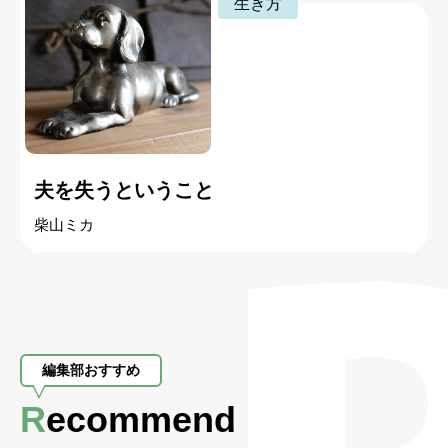
生き方
夫を失うということ
柴山ミカ
編集部おすすめ
Recommend