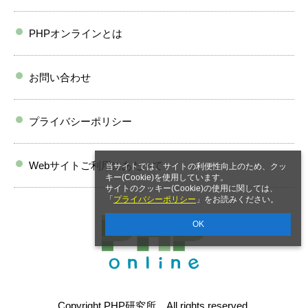
PHPオンラインとは
お問い合わせ
プライバシーポリシー
Webサイトご利用にあたって
当サイトでは、サイトの利便性向上のため、クッ
キー(Cookie)を使用しています。
サイトのクッキー(Cookie)の使用に関しては、
「
プライバシーポリシー
」をお読みください。
OK
Copyright PHP研究所 All rights reserved.