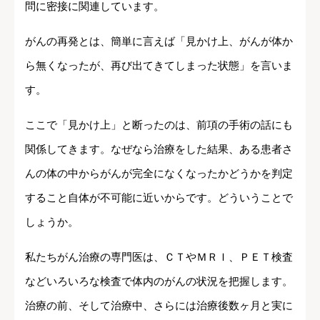
問に密接に関連しています。
がんの再発とは、簡単に言えば「見かけ上、がんが体か
ら無くなったが、再び出てきてしまった状態」を言いま
す。
ここで「見かけ上」と断ったのは、前項の手術の話にも
関係してきます。なぜなら治療をした結果、ある患者さ
んの体の中からがんが完全になくなったかどうかを判定
すること自体が不可能に近いからです。どういうことで
しょうか。
私たちがん治療の専門医は、ＣＴやＭＲＩ、ＰＥＴ検査
などいろいろな検査で体内のがんの状況を把握します。
治療の前、そして治療中、さらには治療後数ヶ月と実に