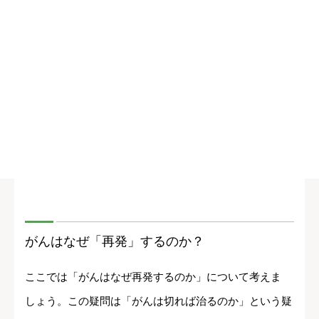
がんはなぜ「再発」するのか？
ここでは「がんはなぜ再発するのか」について考えま
しょう。この疑問は「がんは切れば治るのか」という疑