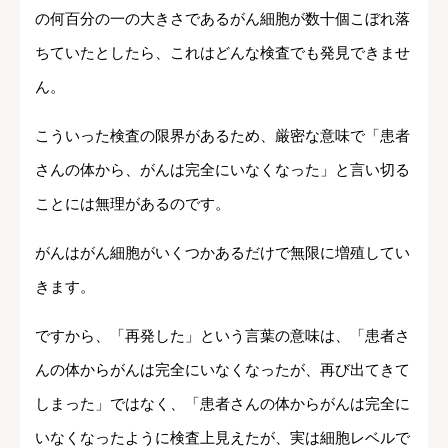
の何百分の一の大きさであるがん細胞が数十個こぼれ落
ちていたとしたら、これはどんな検査でも発見できませ
ん。
こういった検査の限界があるため、厳密な意味で「患者
さんの体から、がんは完全にいなくなった」と言い切る
ことには無理があるのです。
がんはがん細胞がいくつかあるだけで無限に増殖してい
きます。
ですから、「再発した」という言葉の意味は、「患者さ
んの体からがんは完全にいなくなったが、再び出てきて
しまった」ではなく、「患者さんの体からがんは完全に
いなくなったように検査上見えたが、実は細胞レベルで