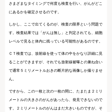
さまざまなタイミングで何度も検査を行い、がんがどこ
にあるかを確定させるのです。
しかし、ここで出てくるのが、検査の限界という問題で
す。検査結果では「がんは無し」と判定されても、細胞
レベルで見ると体内に残っている可能性があるのです。
ＣＴ検査では、放射線を使って体の中をかなり詳細に見
ることができますが、それでも放射線被曝との兼ね合い
で通常５ミリメートルおきの断片的な画像しか撮りませ
ん。
ですから、この一枚と次の一枚の間に、たまたま２ミリ
メートルの大きさのがんがあったら、発見できないので
す。２ミリメートルのがんはまだ大きいものですが、そ