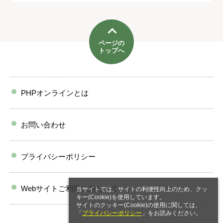
ページの
トップへ
PHPオンラインとは
お問い合わせ
プライバシーポリシー
Webサイトご利用にあたって
当サイトでは、サイトの利便性向上のため、クッ
キー(Cookie)を使用しています。
サイトのクッキー(Cookie)の使用に関しては、
「
プライバシーポリシー
」をお読みください。