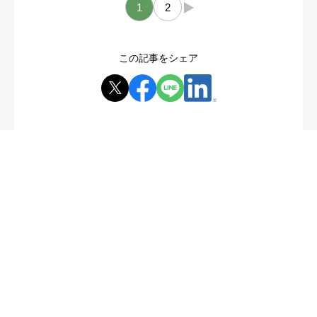
1
2
→
この記事をシェア