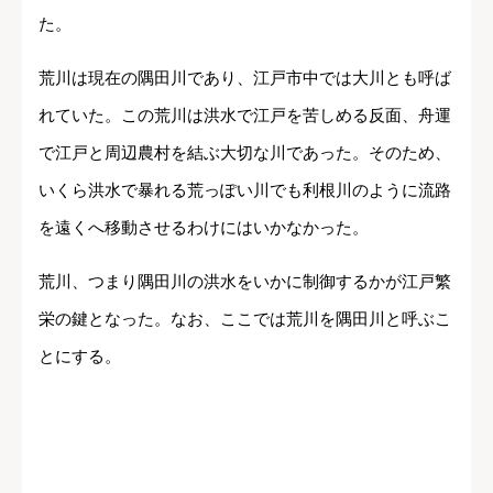
た。
荒川は現在の隅田川であり、江戸市中では大川とも呼ば
れていた。この荒川は洪水で江戸を苦しめる反面、舟運
で江戸と周辺農村を結ぶ大切な川であった。そのため、
いくら洪水で暴れる荒っぽい川でも利根川のように流路
を遠くへ移動させるわけにはいかなかった。
荒川、つまり隅田川の洪水をいかに制御するかが江戸繁
栄の鍵となった。なお、ここでは荒川を隅田川と呼ぶこ
とにする。