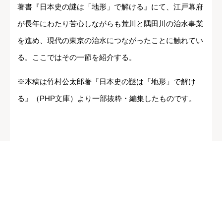
著書『日本史の謎は「地形」で解ける』にて、江戸幕府
が長年にわたり苦心しながらも荒川と隅田川の治水事業
を進め、現代の東京の治水につながったことに触れてい
る。ここではその一節を紹介する。
※本稿は竹村公太郎著『日本史の謎は「地形」で解け
る』（PHP文庫）より一部抜粋・編集したものです。