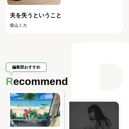
夫を失うということ
柴山ミカ
編集部おすすめ
Recommend