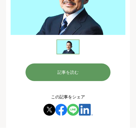
記事を読む
この記事をシェア