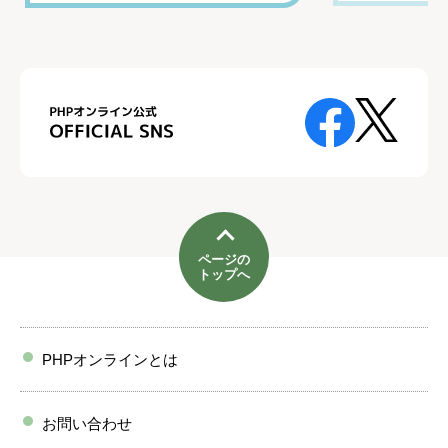
ページの
トップへ
PHPオンラインとは
お問い合わせ