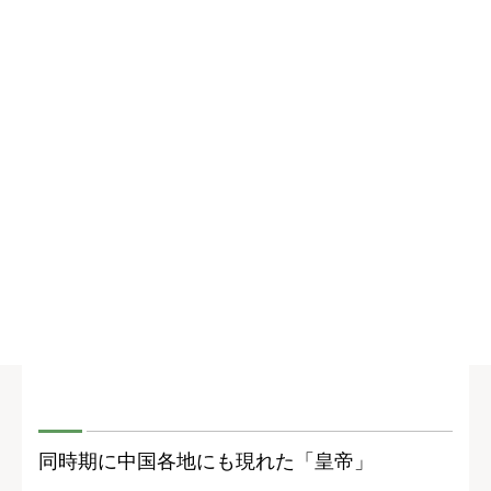
同時期に中国各地にも現れた「皇帝」