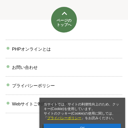
ページの
トップへ
PHPオンラインとは
お問い合わせ
プライバシーポリシー
Webサイトご利用にあたって
当サイトでは、サイトの利便性向上のため、クッ
キー(Cookie)を使用しています。
サイトのクッキー(Cookie)の使用に関しては、
「
プライバシーポリシー
」をお読みください。