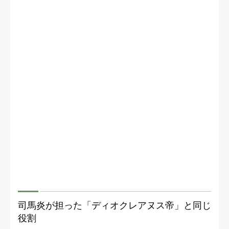
司馬炎が担った「ディオクレアヌス帝」と同じ
役割