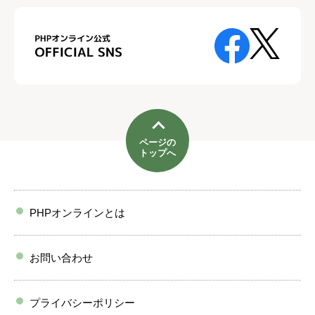
ページの
トップへ
PHPオンラインとは
お問い合わせ
プライバシーポリシー