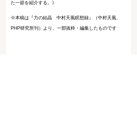
た一節を紹介する。》
※本稿は『力の結晶 中村天風瞑想録』（中村天風、
PHP研究所刊）より、一部抜粋・編集したものです