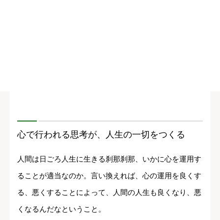
心で行われる思考が、人生の一切をつくる
人間は日ごろ人生に生きる刹那刹那、いかに心を運用す
ることが適当なのか。言い換えれば、心の運用を良くす
る、悪くすることによって、人間の人生も良くなり、悪
くなるんだなということ。