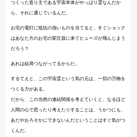
つくった造り主である宇宙本体がやっぱり霊なんだか
ら、それに通じているんだ。
お宅の電灯に抵抗の強いものを当てると、すぐショック
はあなた方のお宅の変圧器に来てヒューズが飛んじまう
だろう？
あれは結局つながってるからだ。
するてえと、この宇宙霊という気の元は、一切の万物を
つくる力がある。
だから、この当然の連結関係を考えていくと、なるほど
人間の心で思ったり考えたりすることは、うかつにも、
あだやおろそかにできないんだということはすぐ気がつ
くんだ。