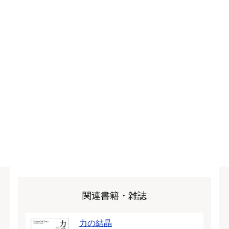
関連書籍・雑誌
力の結晶