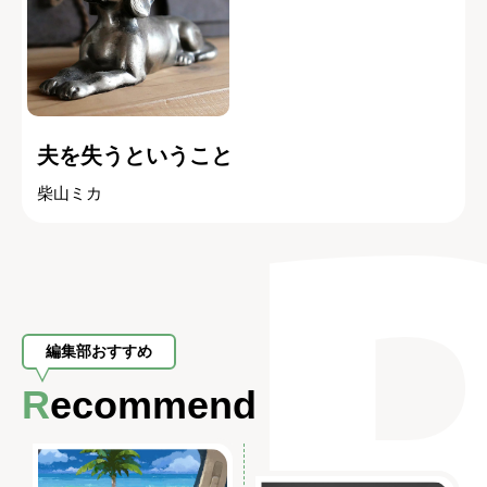
夫を失うということ
柴山ミカ
編集部おすすめ
Recommend