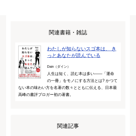
関連書籍・雑誌
わたしが知らないスゴ本は、 き
っとあなたが読んでいる
Dain（ダイン）
人生は短く、読む本は多い――「運命
の一冊」をモノにする方法とは? かつて
ない本の味わい方を名著の数々とともに伝える、日本最
高峰の書評ブロガー初の著書。
関連記事