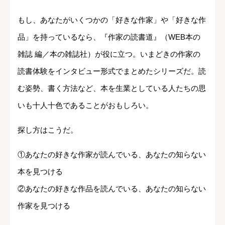
もし、あなたがいくつかの「好きな作家」や「好きな作
品」を持っているなら、『作家の読書道』（WEB本の
雑誌 編／本の雑誌社）が役に立つ。いまどきの作家の
読書体験をインタビュー形式でまとめたシリーズだ。読
む姿勢、書く方法など、本を生業としている人たちの思
いも十人十色であることがおもしろい。
探し方はこうだ。
①あなたの好きな作家が読んでいる、あなたの知らない
本を見つける
②あなたの好きな作品を読んでいる、あなたの知らない
作家を見つける