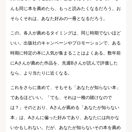
んも同じ本を薦めたら、もっと読みたくなるだろう。お
そらくそれは、あなた好みの一冊となるだろう。
この、各人が薦めるタイミングは、同じ時期でないほど
いい。出版社のキャンペーンやプロモーションで、ある
時期に特定の本に人気が集まることはよくある。数年前
にAさんが薦めた作品を、先週Bさんが読んで評価した
なら、より当たりに近くなる。
これをさらに進めて、そもそも「あなたが知らない本」
であるほどいい。「でも、それは一種の賭けなので
は？」そのとおり、Aさんが薦める「あなたが知らない
本」は、Aさんに偏った好みであり、あなたには向かな
いかもしれない。だが、あなたが知らないその本を薦め