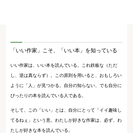
「いい作家」こそ、「いい本」を知っている
いい作家は、いい本を読んでいる。これ鉄板な（ただ
し、逆は真ならず）。この原則を用いると、おもしろい
ように「人」が見つかる。自分の知らない、でも自分に
ぴったりの本を読んでいる人である。
そして、この「いい」とは、自分にとって「イイ趣味し
てるねぇ」という意。わたしが好きな作家は、必ず、わ
たしが好きな本を読んでいる。