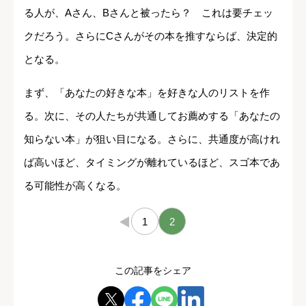
る人が、Aさん、Bさんと被ったら？ これは要チェッ
クだろう。さらにCさんがその本を推すならば、決定的
となる。
まず、「あなたの好きな本」を好きな人のリストを作
る。次に、その人たちが共通してお薦めする「あなたの
知らない本」が狙い目になる。さらに、共通度が高けれ
ば高いほど、タイミングが離れているほど、スゴ本であ
る可能性が高くなる。
←
1
2
この記事をシェア