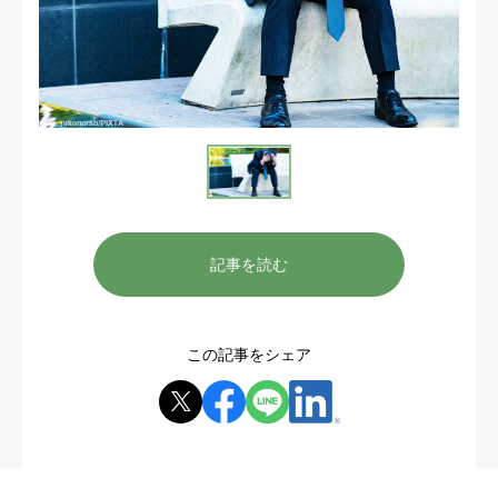
記事を読む
この記事をシェア