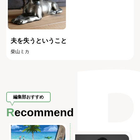
夫を失うということ
柴山ミカ
編集部おすすめ
Recommend