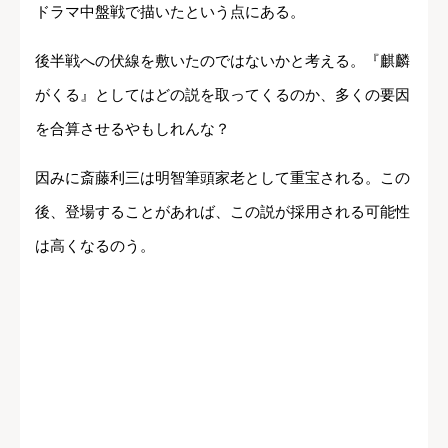
ドラマ中盤戦で描いたという点にある。
後半戦への伏線を敷いたのではないかと考える。『麒麟
がくる』としてはどの説を取ってくるのか、多くの要因
を合算させるやもしれんな？
因みに斎藤利三は明智筆頭家老として重宝される。この
後、登場することがあれば、この説が採用される可能性
は高くなるのう。