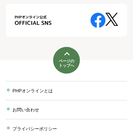
ページの
トップへ
PHPオンラインとは
お問い合わせ
プライバシーポリシー