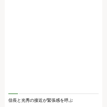
信長と光秀の接近が緊張感を呼ぶ