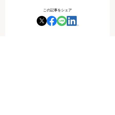
この記事をシェア