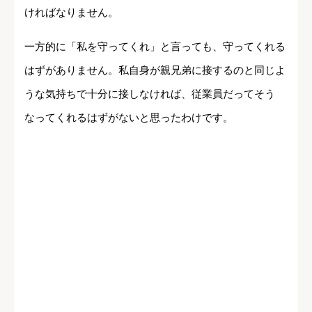
ければなりません。
一方的に「私を守ってくれ」と言っても、守ってくれる
はずがありません。私自身が親兄弟に接するのと同じよ
うな気持ちで十分に接しなければ、従業員だってそう
なってくれるはずがないと思ったわけです。