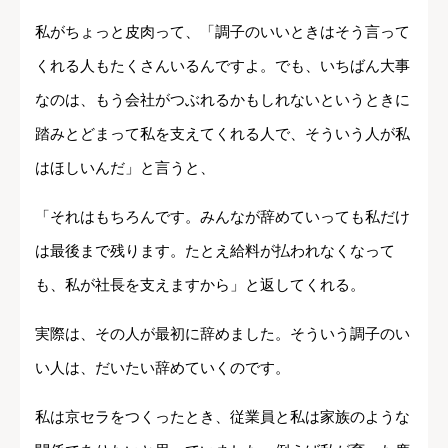
私がちょっと皮肉って、「調子のいいときはそう言って
くれる人もたくさんいるんですよ。でも、いちばん大事
なのは、もう会社がつぶれるかもしれないというときに
踏みとどまって私を支えてくれる人で、そういう人が私
はほしいんだ」と言うと、
「それはもちろんです。みんなが辞めていっても私だけ
は最後まで残ります。たとえ給料が払われなくなって
も、私が社長を支えますから」と返してくれる。
実際は、その人が最初に辞めました。そういう調子のい
い人は、だいたい辞めていくのです。
私は京セラをつくったとき、従業員と私は家族のような