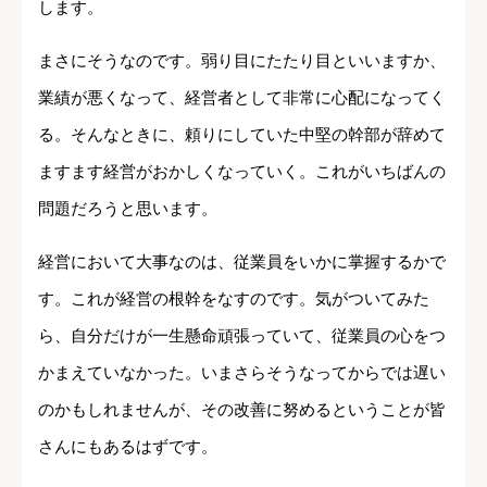
します。
まさにそうなのです。弱り目にたたり目といいますか、
業績が悪くなって、経営者として非常に心配になってく
る。そんなときに、頼りにしていた中堅の幹部が辞めて
ますます経営がおかしくなっていく。これがいちばんの
問題だろうと思います。
経営において大事なのは、従業員をいかに掌握するかで
す。これが経営の根幹をなすのです。気がついてみた
ら、自分だけが一生懸命頑張っていて、従業員の心をつ
かまえていなかった。いまさらそうなってからでは遅い
のかもしれませんが、その改善に努めるということが皆
さんにもあるはずです。