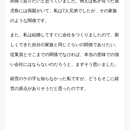
関係でありたいと思っていました。例えば私が育った鹿
児島には両親がいて、私は7人兄弟でしたが、その家族
のような関係です。
また、私は結婚してすぐに会社をつくりましたので、新
しくできた自分の家族と同じぐらいの関係でありたい。
従業員とそこまでの関係でなければ、本当の意味での強
い会社にはならないのだろうと、まずそう思いました。
経営のケの字も知らなかった私ですが、どうもそこに経
営の原点がありそうだと思ったのです。