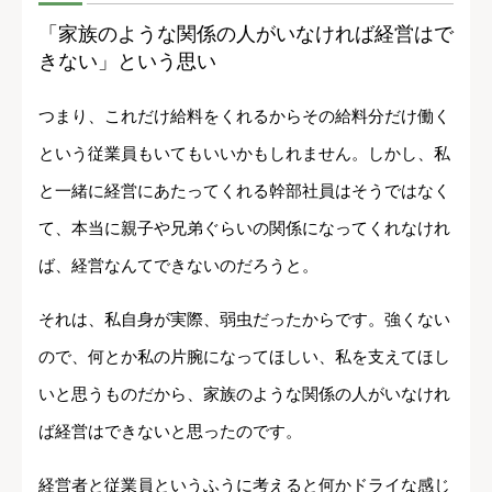
「家族のような関係の人がいなければ経営はで
きない」という思い
つまり、これだけ給料をくれるからその給料分だけ働く
という従業員もいてもいいかもしれません。しかし、私
と一緒に経営にあたってくれる幹部社員はそうではなく
て、本当に親子や兄弟ぐらいの関係になってくれなけれ
ば、経営なんてできないのだろうと。
それは、私自身が実際、弱虫だったからです。強くない
ので、何とか私の片腕になってほしい、私を支えてほし
いと思うものだから、家族のような関係の人がいなけれ
ば経営はできないと思ったのです。
経営者と従業員というふうに考えると何かドライな感じ