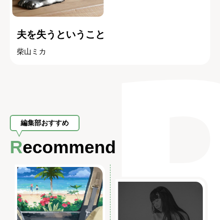
夫を失うということ
柴山ミカ
編集部おすすめ
Recommend