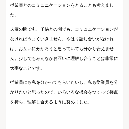
従業員とのコミュニケーションをとることも考えまし
た。
夫婦の間でも、子供との間でも、コミュニケーションが
なければうまくいきません。やはり話し合いがなけれ
ば、お互いに分かろうと思っていても分かり合えませ
ん。少しでもみんながお互いに理解し合うことは非常に
大事なことです。
従業員にも私を分かってもらいたいし、私も従業員を分
かりたいと思ったので、いろいろな機会をつくって接点
を持ち、理解し合えるように努めました。