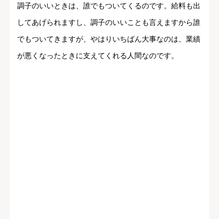
調子のいいときは、誰でもついてくるのです。給料も出
してあげられますし、調子のいいことも言えますから誰
でもついてきますが、やはりいちばん大事なのは、業績
が悪くなったときに支えてくれる人間なのです。