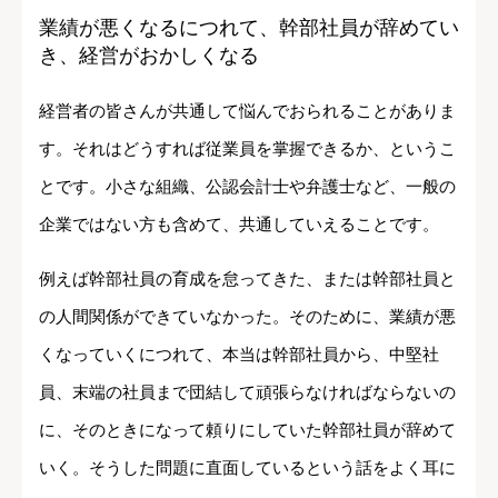
業績が悪くなるにつれて、幹部社員が辞めてい
き、経営がおかしくなる
経営者の皆さんが共通して悩んでおられることがありま
す。それはどうすれば従業員を掌握できるか、というこ
とです。小さな組織、公認会計士や弁護士など、一般の
企業ではない方も含めて、共通していえることです。
例えば幹部社員の育成を怠ってきた、または幹部社員と
の人間関係ができていなかった。そのために、業績が悪
くなっていくにつれて、本当は幹部社員から、中堅社
員、末端の社員まで団結して頑張らなければならないの
に、そのときになって頼りにしていた幹部社員が辞めて
いく。そうした問題に直面しているという話をよく耳に