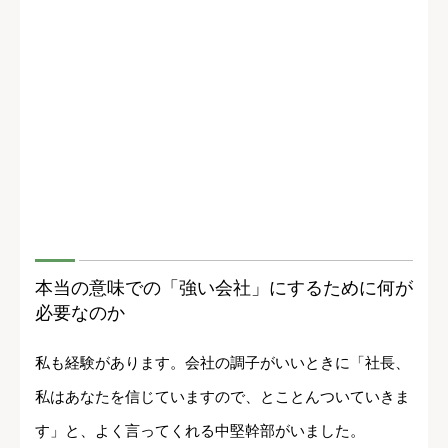
本当の意味での「強い会社」にするために何が
必要なのか
私も経験があります。会社の調子がいいときに「社長、
私はあなたを信じていますので、とことんついていきま
す」と、よく言ってくれる中堅幹部がいました。