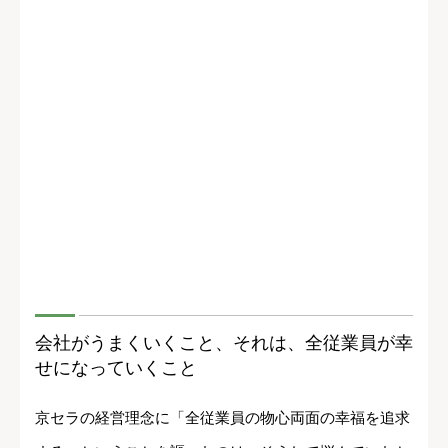
会社がうまくいくこと、それは、全従業員が幸
せになっていくこと
京セラの経営理念に「全従業員の物心両面の幸福を追求