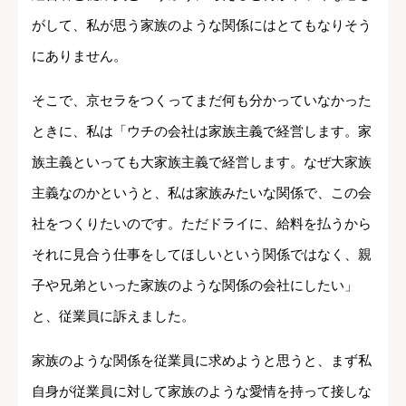
がして、私が思う家族のような関係にはとてもなりそう
にありません。
そこで、京セラをつくってまだ何も分かっていなかった
ときに、私は「ウチの会社は家族主義で経営します。家
族主義といっても大家族主義で経営します。なぜ大家族
主義なのかというと、私は家族みたいな関係で、この会
社をつくりたいのです。ただドライに、給料を払うから
それに見合う仕事をしてほしいという関係ではなく、親
子や兄弟といった家族のような関係の会社にしたい」
と、従業員に訴えました。
家族のような関係を従業員に求めようと思うと、まず私
自身が従業員に対して家族のような愛情を持って接しな