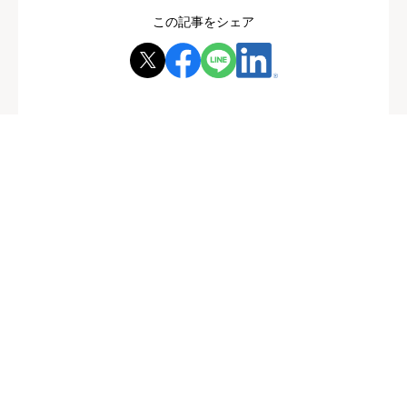
この記事をシェア