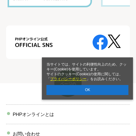
当サイトでは、サイトの利便性向上のため、クッ
キー(Cookie)を使用しています。
サイトのクッキー(Cookie)の使用に関しては、
「
プライバシーポリシー
」をお読みください。
ページの
トップへ
OK
PHPオンラインとは
お問い合わせ