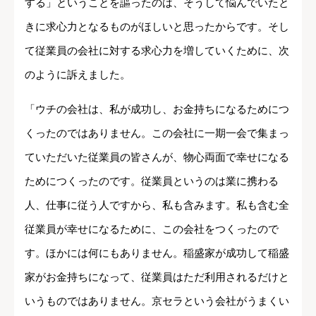
する」ということを謳ったのは、そうして悩んでいたと
きに求心力となるものがほしいと思ったからです。そし
て従業員の会社に対する求心力を増していくために、次
のように訴えました。
「ウチの会社は、私が成功し、お金持ちになるためにつ
くったのではありません。この会社に一期一会で集まっ
ていただいた従業員の皆さんが、物心両面で幸せになる
ためにつくったのです。従業員というのは業に携わる
人、仕事に従う人ですから、私も含みます。私も含む全
従業員が幸せになるために、この会社をつくったので
す。ほかには何にもありません。稲盛家が成功して稲盛
家がお金持ちになって、従業員はただ利用されるだけと
いうものではありません。京セラという会社がうまくい