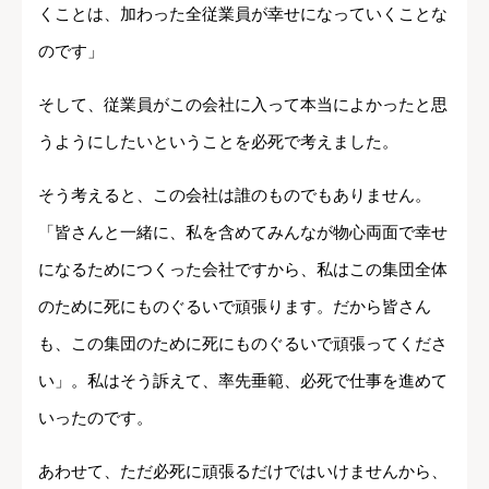
くことは、加わった全従業員が幸せになっていくことな
のです」
そして、従業員がこの会社に入って本当によかったと思
うようにしたいということを必死で考えました。
そう考えると、この会社は誰のものでもありません。
「皆さんと一緒に、私を含めてみんなが物心両面で幸せ
になるためにつくった会社ですから、私はこの集団全体
のために死にものぐるいで頑張ります。だから皆さん
も、この集団のために死にものぐるいで頑張ってくださ
い」。私はそう訴えて、率先垂範、必死で仕事を進めて
いったのです。
あわせて、ただ必死に頑張るだけではいけませんから、