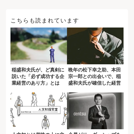
こちらも読まれています
稲盛和夫氏が、ど真剣に
晩年の松下幸之助、本田
説いた「必ず成功する企
宗一郎との出会いで、稲
業経営のあり方」とは
盛和夫氏が確信した経営
者のあるべき姿